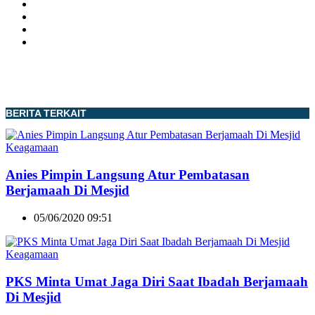
BERITA TERKAIT
Keagamaan
Anies Pimpin Langsung Atur Pembatasan
Berjamaah Di Mesjid
05/06/2020 09:51
Keagamaan
PKS Minta Umat Jaga Diri Saat Ibadah Berjamaah
Di Mesjid