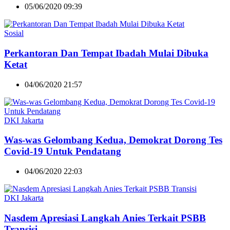
05/06/2020 09:39
Sosial
Perkantoran Dan Tempat Ibadah Mulai Dibuka
Ketat
04/06/2020 21:57
DKI Jakarta
Was-was Gelombang Kedua, Demokrat Dorong Tes
Covid-19 Untuk Pendatang
04/06/2020 22:03
DKI Jakarta
Nasdem Apresiasi Langkah Anies Terkait PSBB
Transisi