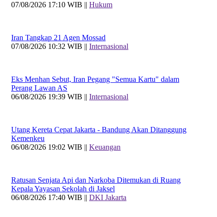
07/08/2026 17:10 WIB ||
Hukum
Iran Tangkap 21 Agen Mossad
07/08/2026 10:32 WIB ||
Internasional
Eks Menhan Sebut, Iran Pegang "Semua Kartu" dalam
Perang Lawan AS
06/08/2026 19:39 WIB ||
Internasional
Utang Kereta Cepat Jakarta - Bandung Akan Ditanggung
Kemenkeu
06/08/2026 19:02 WIB ||
Keuangan
Ratusan Senjata Api dan Narkoba Ditemukan di Ruang
Kepala Yayasan Sekolah di Jaksel
06/08/2026 17:40 WIB ||
DKI Jakarta