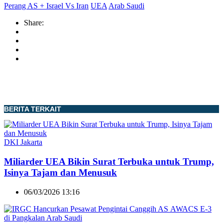
Perang AS + Israel Vs Iran
UEA
Arab Saudi
Share:
BERITA TERKAIT
DKI Jakarta
Miliarder UEA Bikin Surat Terbuka untuk Trump,
Isinya Tajam dan Menusuk
06/03/2026 13:16