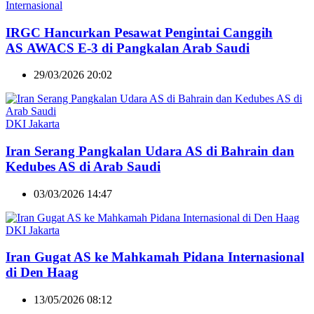
Internasional
IRGC Hancurkan Pesawat Pengintai Canggih
AS AWACS E-3 di Pangkalan Arab Saudi
29/03/2026 20:02
DKI Jakarta
Iran Serang Pangkalan Udara AS di Bahrain dan
Kedubes AS di Arab Saudi
03/03/2026 14:47
DKI Jakarta
Iran Gugat AS ke Mahkamah Pidana Internasional
di Den Haag
13/05/2026 08:12