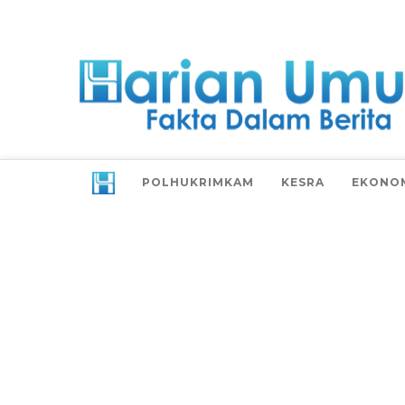
POLHUKRIMKAM
KESRA
EKONO