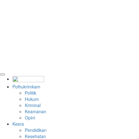
Polhukrimkam
Politik
Hukum
Kriminal
Keamanan
Opini
Kesra
Pendidikan
Kesehatan