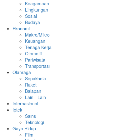
Keagamaan
Lingkungan
Sosial
Budaya
Ekonomi
Makro/Mikro
Keuangan
Tenaga Kerja
Otomotif
Pariwisata
Transportasi
Olahraga
Sepakbola
Raket
Balapan
Lain - Lain
Internasional
Iptek
Sains
Teknologi
Gaya Hidup
Film