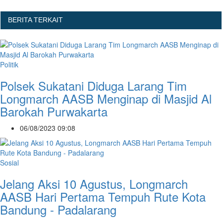
BERITA TERKAIT
Politik
Polsek Sukatani Diduga Larang Tim
Longmarch AASB Menginap di Masjid Al
Barokah Purwakarta
06/08/2023 09:08
Sosial
Jelang Aksi 10 Agustus, Longmarch
AASB Hari Pertama Tempuh Rute Kota
Bandung - Padalarang