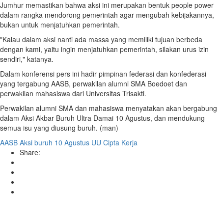
Jumhur memastikan bahwa aksi ini merupakan bentuk people power
dalam rangka mendorong pemerintah agar mengubah kebijakannya,
bukan untuk menjatuhkan pemerintah.
"Kalau dalam aksi nanti ada massa yang memiliki tujuan berbeda
dengan kami, yaitu ingin menjatuhkan pemerintah, silakan urus izin
sendiri," katanya.
Dalam konferensi pers ini hadir pimpinan federasi dan konfederasi
yang tergabung AASB, perwakilan alumni SMA Boedoet dan
perwakilan mahasiswa dari Universitas Trisakti.
Perwakilan alumni SMA dan mahasiswa menyatakan akan bergabung
dalam Aksi Akbar Buruh Ultra Damai 10 Agustus, dan mendukung
semua isu yang diusung buruh. (man)
AASB
Aksi buruh 10 Agustus
UU Cipta Kerja
Share: