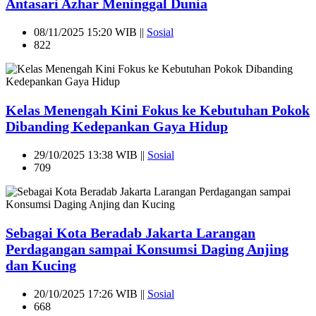
Antasari Azhar Meninggal Dunia
08/11/2025 15:20 WIB ||
Sosial
822
Kelas Menengah Kini Fokus ke Kebutuhan Pokok
Dibanding Kedepankan Gaya Hidup
29/10/2025 13:38 WIB ||
Sosial
709
Sebagai Kota Beradab Jakarta Larangan
Perdagangan sampai Konsumsi Daging Anjing
dan Kucing
20/10/2025 17:26 WIB ||
Sosial
668