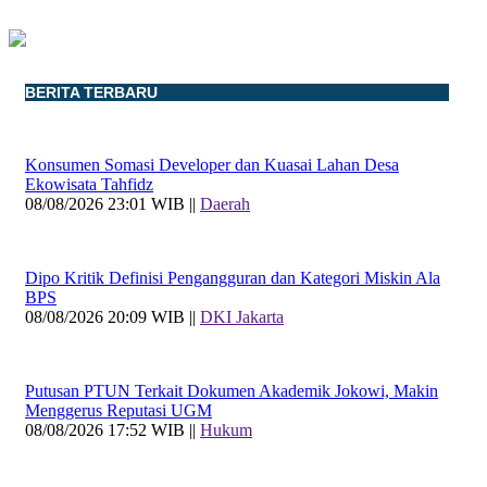
BERITA TERBARU
Konsumen Somasi Developer dan Kuasai Lahan Desa
Ekowisata Tahfidz
08/08/2026 23:01 WIB ||
Daerah
Dipo Kritik Definisi Pengangguran dan Kategori Miskin Ala
BPS
08/08/2026 20:09 WIB ||
DKI Jakarta
Putusan PTUN Terkait Dokumen Akademik Jokowi, Makin
Menggerus Reputasi UGM
08/08/2026 17:52 WIB ||
Hukum