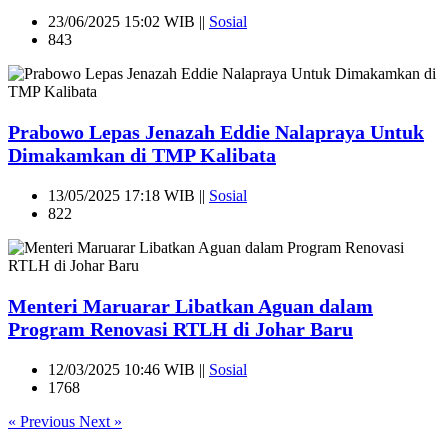
23/06/2025 15:02 WIB ||
Sosial
843
Prabowo Lepas Jenazah Eddie Nalapraya Untuk
Dimakamkan di TMP Kalibata
13/05/2025 17:18 WIB ||
Sosial
822
Menteri Maruarar Libatkan Aguan dalam
Program Renovasi RTLH di Johar Baru
12/03/2025 10:46 WIB ||
Sosial
1768
« Previous
Next »