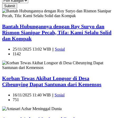
Submit
Bantah Hubungannya dengan Roy Suryo dan
Rismon Sianipar Pecah, Tifa: Kami Selalu Solid
dan Kompak
25/11/2025 13:02 WIB ||
Sosial
1142
Korban Tewas Akibat Longsor di Desa
Cibeunying Dapat Santunan dari Kemensos
16/11/2025 11:40 WIB ||
Sosial
751