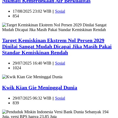
Nikmati Kemerdekaan Air Berkualitas
17/08/2025 23:02 WIB ||
Sosial
854
Target Kemiskinan Ekstrem Nol Persen 2029
Dinilai Sangat Mudah Dicapai Jika Masih Pakai
Standar Kemiskinan Rendah
29/07/2025 16:40 WIB ||
Sosial
1024
Kwik Kian Gie Meninggal Dunia
29/07/2025 06:32 WIB ||
Sosial
839