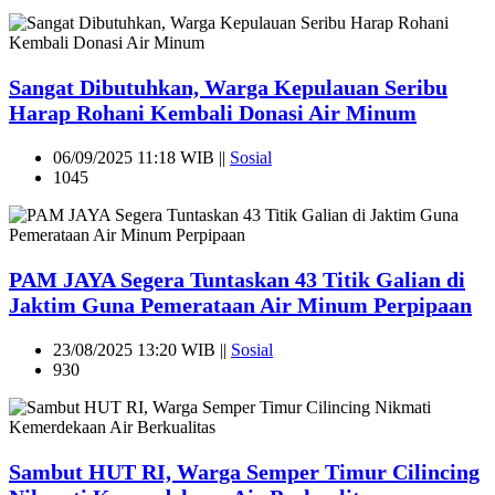
Sangat Dibutuhkan, Warga Kepulauan Seribu
Harap Rohani Kembali Donasi Air Minum
06/09/2025 11:18 WIB ||
Sosial
1045
PAM JAYA Segera Tuntaskan 43 Titik Galian di
Jaktim Guna Pemerataan Air Minum Perpipaan
23/08/2025 13:20 WIB ||
Sosial
930
Sambut HUT RI, Warga Semper Timur Cilincing