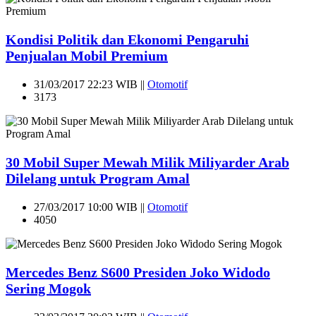
Kondisi Politik dan Ekonomi Pengaruhi
Penjualan Mobil Premium
31/03/2017 22:23 WIB ||
Otomotif
3173
30 Mobil Super Mewah Milik Miliyarder Arab
Dilelang untuk Program Amal
27/03/2017 10:00 WIB ||
Otomotif
4050
Mercedes Benz S600 Presiden Joko Widodo
Sering Mogok