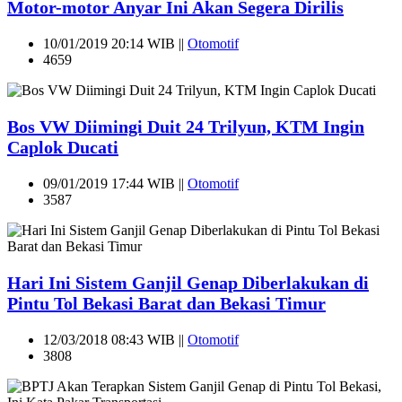
Motor-motor Anyar Ini Akan Segera Dirilis
10/01/2019 20:14 WIB ||
Otomotif
4659
Bos VW Diimingi Duit 24 Trilyun, KTM Ingin
Caplok Ducati
09/01/2019 17:44 WIB ||
Otomotif
3587
Hari Ini Sistem Ganjil Genap Diberlakukan di
Pintu Tol Bekasi Barat dan Bekasi Timur
12/03/2018 08:43 WIB ||
Otomotif
3808