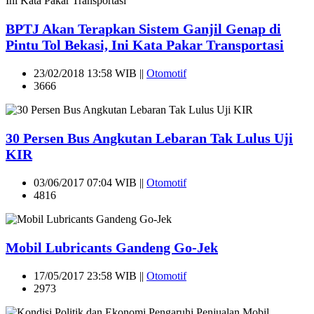
BPTJ Akan Terapkan Sistem Ganjil Genap di
Pintu Tol Bekasi, Ini Kata Pakar Transportasi
23/02/2018 13:58 WIB ||
Otomotif
3666
30 Persen Bus Angkutan Lebaran Tak Lulus Uji
KIR
03/06/2017 07:04 WIB ||
Otomotif
4816
Mobil Lubricants Gandeng Go-Jek
17/05/2017 23:58 WIB ||
Otomotif
2973