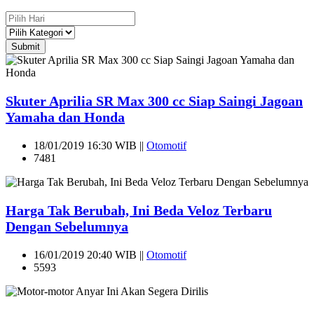
Submit
Skuter Aprilia SR Max 300 cc Siap Saingi Jagoan
Yamaha dan Honda
18/01/2019 16:30 WIB ||
Otomotif
7481
Harga Tak Berubah, Ini Beda Veloz Terbaru
Dengan Sebelumnya
16/01/2019 20:40 WIB ||
Otomotif
5593