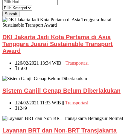
Submit
DKI Jakarta Jadi Kota Pertama di Asia
Tenggara Juarai Sustainable Transport
Award
26/02/2021 13:34 WIB ||
Transportasi
1500
Sistem Ganjil Genap Belum Diberlakukan
24/02/2021 11:33 WIB ||
Transportasi
1249
Layanan BRT dan Non-BRT Transjakarta