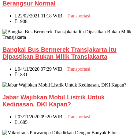
Berangsur Normal
22/02/2021 11:18 WIB ||
Transportasi
1908
Bangkai Bus Bermerek Transjakarta Itu
Dipastikan Bukan Milik Transjakarta
04/11/2020 07:29 WIB ||
Transportasi
1831
Jabar Wajibkan Mobil Listrik Untuk
Kedinasan, DKI Kapan?
03/11/2020 09:20 WIB ||
Transportasi
1685