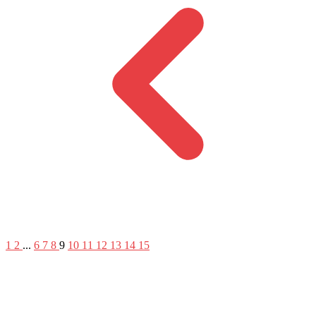
1
2
...
6
7
8
9
10
11
12
13
14
15