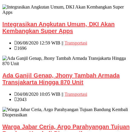
Integrasikan Angkutan Umum, DKI Akan
Kembangkan Super Apps
06/08/2020 12:59 WIB ||
Transportasi
1696
Ada Ganjil Genap, Jhony Tambah Armada
Transjakarta Hingga 870 Unit
04/08/2020 10:05 WIB ||
Transportasi
2043
Warga Jabar Ceria, Argo Parahyangan Tujuan