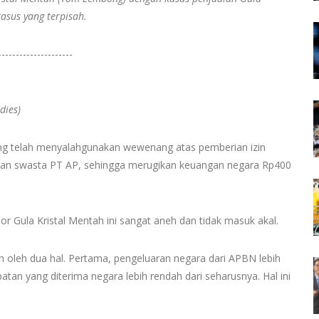
asus yang terpisah.
---------------------
dies)
 telah menyalahgunakan wewenang atas pemberian izin
aan swasta PT AP, sehingga merugikan keuangan negara Rp400
 Gula Kristal Mentah ini sangat aneh dan tidak masuk akal.
 oleh dua hal. Pertama, pengeluaran negara dari APBN lebih
tan yang diterima negara lebih rendah dari seharusnya. Hal ini
.