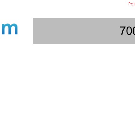
Polisi Bongkar