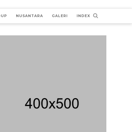
DUP
NUSANTARA
GALERI
INDEX