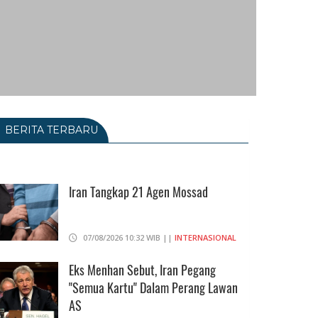
BERITA TERBARU
Iran Tangkap 21 Agen Mossad
07/08/2026 10:32 WIB ||
INTERNASIONAL
Eks Menhan Sebut, Iran Pegang
"Semua Kartu" Dalam Perang Lawan
AS