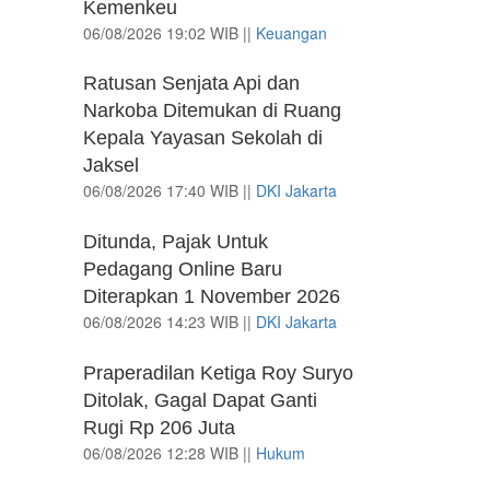
Kemenkeu
06/08/2026 19:02 WIB ||
Keuangan
Ratusan Senjata Api dan
Narkoba Ditemukan di Ruang
Kepala Yayasan Sekolah di
Jaksel
06/08/2026 17:40 WIB ||
DKI Jakarta
Ditunda, Pajak Untuk
Pedagang Online Baru
Diterapkan 1 November 2026
06/08/2026 14:23 WIB ||
DKI Jakarta
Praperadilan Ketiga Roy Suryo
Ditolak, Gagal Dapat Ganti
Rugi Rp 206 Juta
06/08/2026 12:28 WIB ||
Hukum