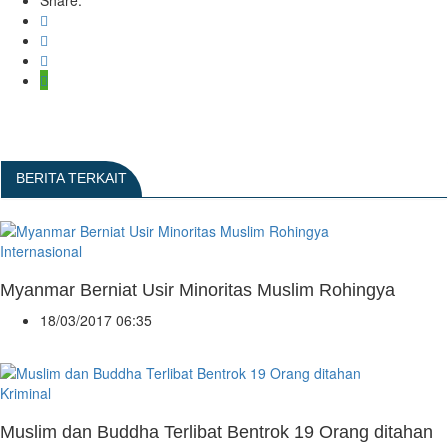
Share:
BERITA TERKAIT
Internasional
Myanmar Berniat Usir Minoritas Muslim Rohingya
18/03/2017 06:35
Kriminal
Muslim dan Buddha Terlibat Bentrok 19 Orang ditahan