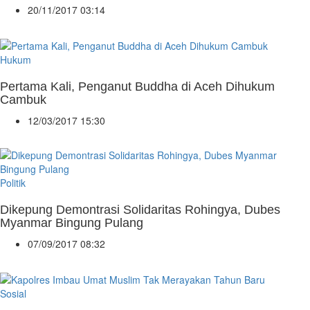
20/11/2017 03:14
Hukum
Pertama Kali, Penganut Buddha di Aceh Dihukum
Cambuk
12/03/2017 15:30
Politik
Dikepung Demontrasi Solidaritas Rohingya, Dubes
Myanmar Bingung Pulang
07/09/2017 08:32
Sosial