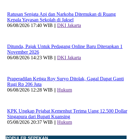
Ratusan Senjata Api dan Narkoba Ditemukan di Ruang
Kepala Yayasan Sekolah di Jaksel
06/08/2026 17:40 WIB ||
DKI Jakarta
Ditunda, Pajak Untuk Pedagang Online Baru Diterapkan 1
November 2026
06/08/2026 14:23 WIB ||
DKI Jakarta
Praperadilan Ketiga Roy Suryo Ditolak, Gagal Dapat Ganti
Rugi Rp 206 Juta
06/08/2026 12:28 WIB ||
Hukum
KPK Ungkap Pejabat Kemenhut Terima Uang 12.500 Dollar
Singapura dari Bupati Kuansing
05/08/2026 20:37 WIB ||
Hukum
POPULER SEPEKAN