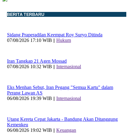
BERITA TERBARU
Sidang Praperadilan Keempat Roy Suryo Ditinda
07/08/2026 17:10 WIB ||
Hukum
Iran Tangkap 21 Agen Mossad
07/08/2026 10:32 WIB ||
Internasional
Eks Menhan Sebut, Iran Pegang "Semua Kartu" dalam
Perang Lawan AS
06/08/2026 19:39 WIB ||
Internasional
Utang Kereta Cepat Jakarta - Bandung Akan Ditanggung
Kemenkeu
06/08/2026 19:02 WIB ||
Keuangan