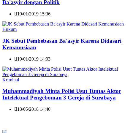
Ba'asyir dengan Politik
19/01/2019 15:36
Hukum
JK Sebut Pembebasan Ba'asyir Karena Didasari
Kemanusiaan
19/01/2019 14:03
Kriminal
Muhammadiyah Minta Polisi Usut Tuntas Aktor
Intelektual Pengeboman 3 Gereja di Surabaya
13/05/2018 14:40