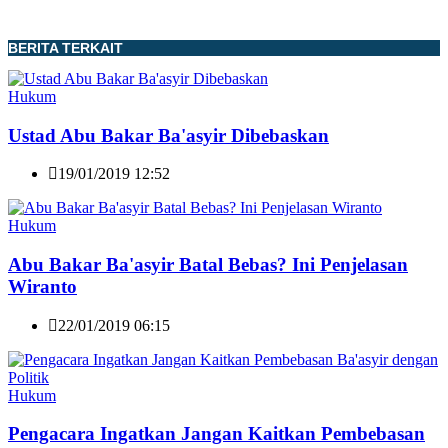
BERITA TERKAIT
Hukum
Ustad Abu Bakar Ba'asyir Dibebaskan
19/01/2019 12:52
Hukum
Abu Bakar Ba'asyir Batal Bebas? Ini Penjelasan
Wiranto
22/01/2019 06:15
Hukum
Pengacara Ingatkan Jangan Kaitkan Pembebasan