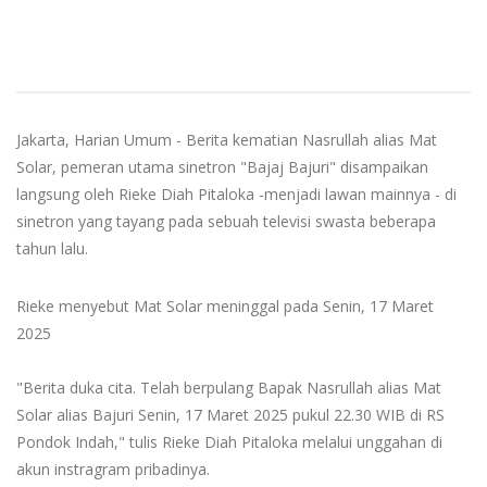
Jakarta, Harian Umum - Berita kematian Nasrullah alias Mat
Solar, pemeran utama sinetron "Bajaj Bajuri" disampaikan
langsung oleh Rieke Diah Pitaloka -menjadi lawan mainnya - di
sinetron yang tayang pada sebuah televisi swasta beberapa
tahun lalu.
Rieke menyebut Mat Solar meninggal pada Senin, 17 Maret
2025
"Berita duka cita. Telah berpulang Bapak Nasrullah alias Mat
Solar alias Bajuri Senin, 17 Maret 2025 pukul 22.30 WIB di RS
Pondok Indah," tulis Rieke Diah Pitaloka melalui unggahan di
akun instragram pribadinya.