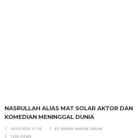
NASRULLAH ALIAS MAT SOLAR AKTOR DAN
KOMEDIAN MENINGGAL DUNIA
18/03/2025 11:16
BY ADMIN HARIAN UMUM
1635 VIEWS