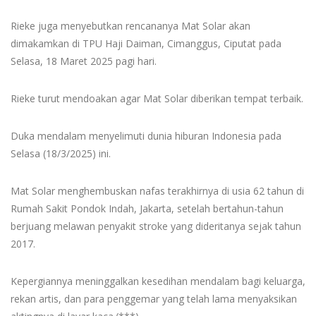
Rieke juga menyebutkan rencananya Mat Solar akan
dimakamkan di TPU Haji Daiman, Cimanggus, Ciputat pada
Selasa, 18 Maret 2025 pagi hari.
Rieke turut mendoakan agar Mat Solar diberikan tempat terbaik.
Duka mendalam menyelimuti dunia hiburan Indonesia pada
Selasa (18/3/2025) ini.
Mat Solar menghembuskan nafas terakhirnya di usia 62 tahun di
Rumah Sakit Pondok Indah, Jakarta, setelah bertahun-tahun
berjuang melawan penyakit stroke yang dideritanya sejak tahun
2017.
Kepergiannya meninggalkan kesedihan mendalam bagi keluarga,
rekan artis, dan para penggemar yang telah lama menyaksikan