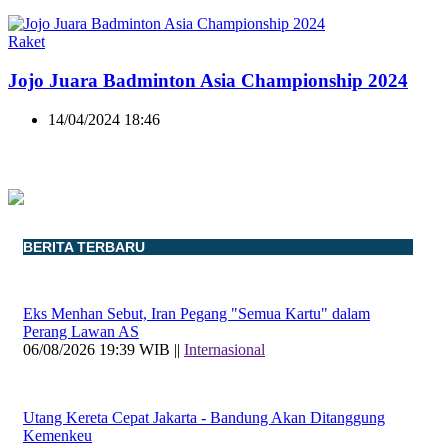
Raket
Jojo Juara Badminton Asia Championship 2024
14/04/2024 18:46
BERITA TERBARU
Eks Menhan Sebut, Iran Pegang "Semua Kartu" dalam
Perang Lawan AS
06/08/2026 19:39 WIB ||
Internasional
Utang Kereta Cepat Jakarta - Bandung Akan Ditanggung
Kemenkeu