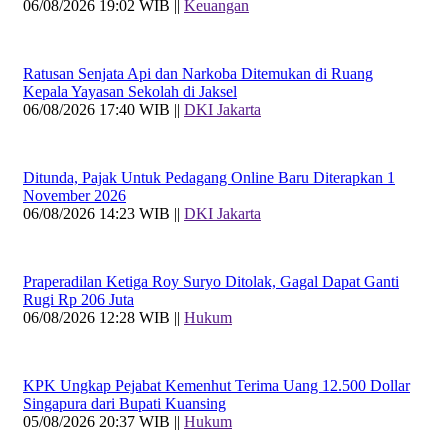
06/08/2026 19:02 WIB ||
Keuangan
Ratusan Senjata Api dan Narkoba Ditemukan di Ruang
Kepala Yayasan Sekolah di Jaksel
06/08/2026 17:40 WIB ||
DKI Jakarta
Ditunda, Pajak Untuk Pedagang Online Baru Diterapkan 1
November 2026
06/08/2026 14:23 WIB ||
DKI Jakarta
Praperadilan Ketiga Roy Suryo Ditolak, Gagal Dapat Ganti
Rugi Rp 206 Juta
06/08/2026 12:28 WIB ||
Hukum
KPK Ungkap Pejabat Kemenhut Terima Uang 12.500 Dollar
Singapura dari Bupati Kuansing
05/08/2026 20:37 WIB ||
Hukum