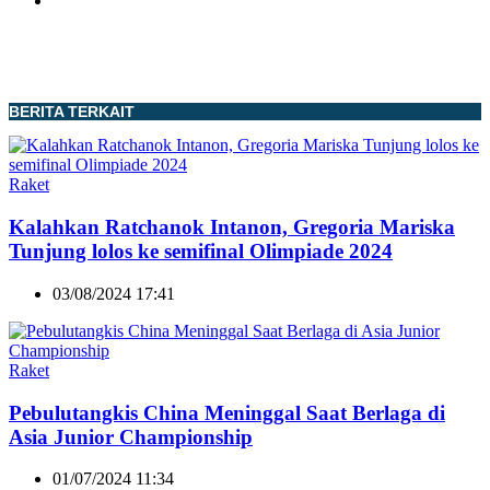
BERITA TERKAIT
Raket
Kalahkan Ratchanok Intanon, Gregoria Mariska
Tunjung lolos ke semifinal Olimpiade 2024
03/08/2024 17:41
Raket
Pebulutangkis China Meninggal Saat Berlaga di
Asia Junior Championship
01/07/2024 11:34