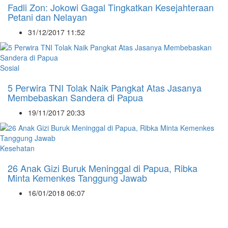
Fadli Zon: Jokowi Gagal Tingkatkan Kesejahteraan
Petani dan Nelayan
31/12/2017 11:52
Sosial
5 Perwira TNI Tolak Naik Pangkat Atas Jasanya
Membebaskan Sandera di Papua
19/11/2017 20:33
Kesehatan
26 Anak Gizi Buruk Meninggal di Papua, Ribka
Minta Kemenkes Tanggung Jawab
16/01/2018 06:07