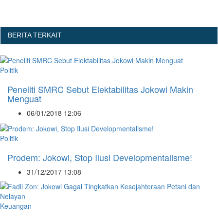
BERITA TERKAIT
Politik
Peneliti SMRC Sebut Elektabilitas Jokowi Makin
Menguat
06/01/2018 12:06
Politik
Prodem: Jokowi, Stop Ilusi Developmentalisme!
31/12/2017 13:08
Keuangan