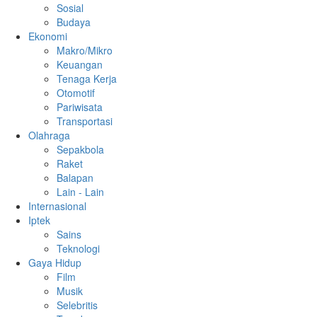
Sosial
Budaya
Ekonomi
Makro/Mikro
Keuangan
Tenaga Kerja
Otomotif
Pariwisata
Transportasi
Olahraga
Sepakbola
Raket
Balapan
Lain - Lain
Internasional
Iptek
Sains
Teknologi
Gaya Hidup
Film
Musik
Selebritis