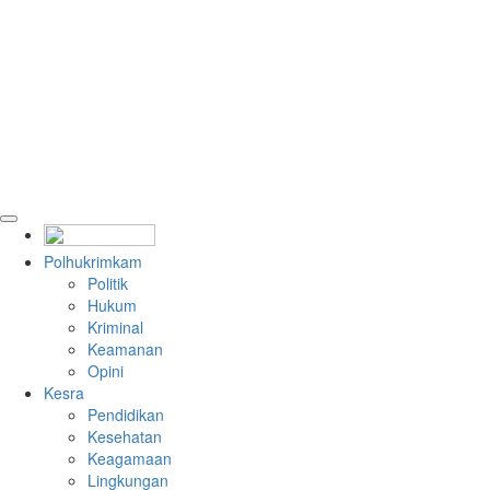
Polhukrimkam
Politik
Hukum
Kriminal
Keamanan
Opini
Kesra
Pendidikan
Kesehatan
Keagamaan
Lingkungan