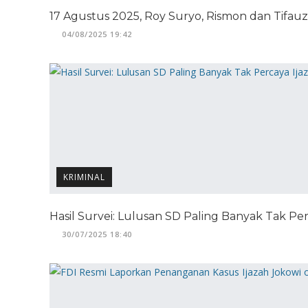
17 Agustus 2025, Roy Suryo, Rismon dan Tifauzi
04/08/2025 19:42
KRIMINAL
Hasil Survei: Lulusan SD Paling Banyak Tak Per
30/07/2025 18:40