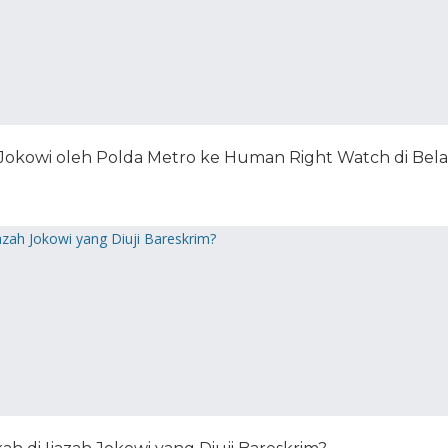
Jokowi oleh Polda Metro ke Human Right Watch di Bel