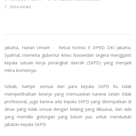
5554 VIEWS
Jakarta, Harian Umum - Ketua Komisi E DPRD DKI Jakarta,
Syahrial, meminta gubernur Anies Baswedan segera mengganti
kepala satuan kerja perangkat daerah (SKPD) yang menjadi
mitra komisinya.
Sebab, hampir semua dari para kepala SKPD itu tidak
memperlihatkan kinerja yang memuaskan karena selain tidak
profesional, juga karena ada kepala SKPD yang ditempatkan di
dinas yang tidak sesuai dengan bidang yang dikuasai, dan ada
yang memiliki golongan yang belum pas untuk menduduki
jabatan kepala SKPD.