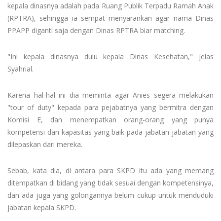
kepala dinasnya adalah pada Ruang Publik Terpadu Ramah Anak
(RPTRA), sehingga ia sempat menyarankan agar nama Dinas
PPAPP diganti saja dengan Dinas RPTRA biar matching.
"Ini kepala dinasnya dulu kepala Dinas Kesehatan," jelas
Syahrial.
Karena hal-hal ini dia meminta agar Anies segera melakukan
"tour of duty" kepada para pejabatnya yang bermitra dengan
Komisi E, dan menempatkan orang-orang yang punya
kompetensi dan kapasitas yang baik pada jabatan-jabatan yang
dilepaskan dari mereka.
Sebab, kata dia, di antara para SKPD itu ada yang memang
ditempatkan di bidang yang tidak sesuai dengan kompetensinya,
dan ada juga yang golongannya belum cukup untuk menduduki
jabatan kepala SKPD.