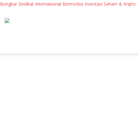
ongkar Sindikat Internasional Bermodus Investasi Saham & Kripto