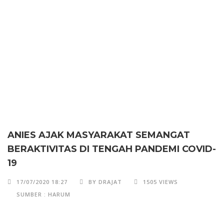
ANIES AJAK MASYARAKAT SEMANGAT
BERAKTIVITAS DI TENGAH PANDEMI COVID-
19
17/07/2020 18:27
BY DRAJAT
1505 VIEWS
SUMBER : HARUM