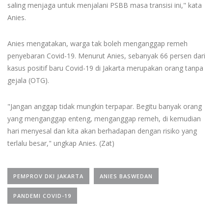
saling menjaga untuk menjalani PSBB masa transisi ini," kata
Anies.
Anies mengatakan, warga tak boleh menganggap remeh
penyebaran Covid-19. Menurut Anies, sebanyak 66 persen dari
kasus positif baru Covid-19 di Jakarta merupakan orang tanpa
gejala (OTG).
"Jangan anggap tidak mungkin terpapar. Begitu banyak orang
yang menganggap enteng, menganggap remeh, di kemudian
hari menyesal dan kita akan berhadapan dengan risiko yang
terlalu besar," ungkap Anies. (Zat)
PEMPROV DKI JAKARTA
ANIES BASWEDAN
PANDEMI COVID-19