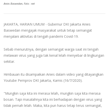
Anies Baswedan, Foto : net
JAKARTA, HARIAN UMUM - Gubernur DKI Jakarta Anies
Baswedan mengajak masyarakat untuk tetap semangat
menjalani aktivitas di tengah pandemi Covid-19.
Sebab menurutnya, dengan semangat warga saat ini tengah
melawan virus yang juga tak kenal lelah menyebar di lingkungan
sekitar.
Himbauan itu disampaikan Anies dalam video yang ditayangkan
Youtube Pemprov DKI Jakarta, Kamis (16/7/2020).
"Mungkin saja kita ini merasa lelah, mungkin saja kita merasa
bosan. Tapi masalahnya kita ini berhadapan dengan virus yang
tidak pernah lelah. Maka, kita pun harus tetap terus semangat,