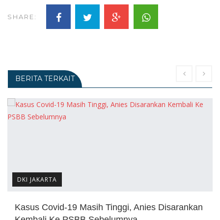
SHARE:
BERITA TERKAIT
DKI JAKARTA
Kasus Covid-19 Masih Tinggi, Anies Disarankan
Kembali Ke PSBB Sebelumnya