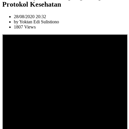
Protokol Kesehatan
28/08/2020 20:32
by Yoktan Edi Sulistiono
1807 Views