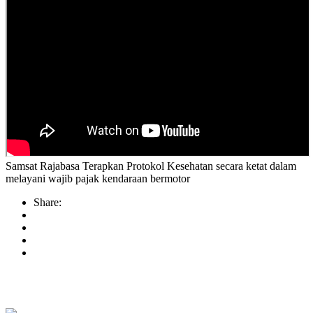
Samsat Rajabasa Terapkan Protokol Kesehatan secara ketat dalam
melayani wajib pajak kendaraan bermotor
Share: