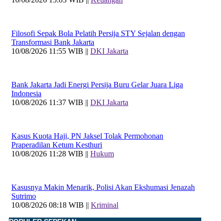
Filosofi Sepak Bola Pelatih Persija STY Sejalan dengan
Transformasi Bank Jakarta
10/08/2026 11:55 WIB ||
DKI Jakarta
Bank Jakarta Jadi Energi Persija Buru Gelar Juara Liga
Indonesia
10/08/2026 11:37 WIB ||
DKI Jakarta
Kasus Kuota Haji, PN Jaksel Tolak Permohonan
Praperadilan Ketum Kesthuri
10/08/2026 11:28 WIB ||
Hukum
Kasusnya Makin Menarik, Polisi Akan Ekshumasi Jenazah
Sutrimo
10/08/2026 08:18 WIB ||
Kriminal