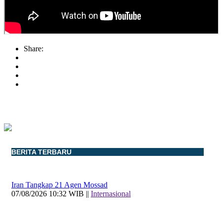
Share:
BERITA TERBARU
Iran Tangkap 21 Agen Mossad
07/08/2026 10:32 WIB ||
Internasional