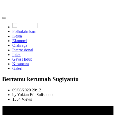
Polhukrimkam
Kesra
Ekonomi
Olahraga
Internasional
Iptek
Gaya Hidup
Nusantara
Galeri
Bertamu kerumah Sugiyanto
09/08/2020 20:12
by Yoktan Edi Sulistiono
1354 Views