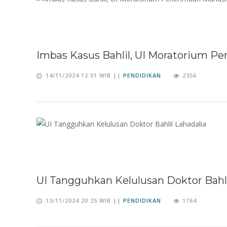
Imbas Kasus Bahlil, UI Moratorium 
14/11/2024 12:01 WIB ||
PENDIDIKAN
2356
UI Tangguhkan Kelulusan Doktor Bahli
13/11/2024 20:25 WIB ||
PENDIDIKAN
1764