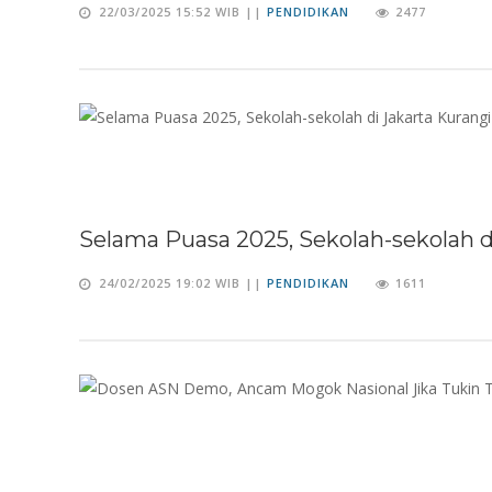
22/03/2025 15:52 WIB ||
PENDIDIKAN
2477
Selama Puasa 2025, Sekolah-sekolah d
24/02/2025 19:02 WIB ||
PENDIDIKAN
1611