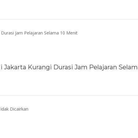
i Jakarta Kurangi Durasi Jam Pelajaran Selam