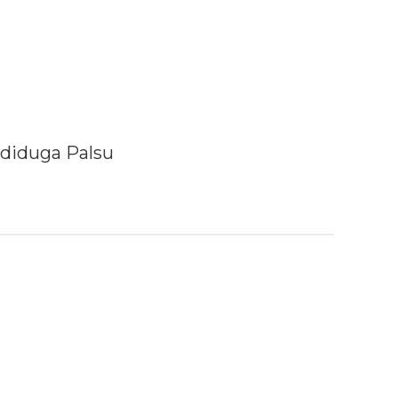
 diduga Palsu