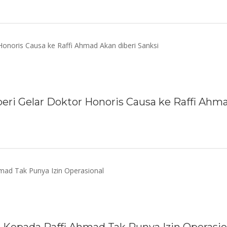
eri Gelar Doktor Honoris Causa ke Raffi Ahma