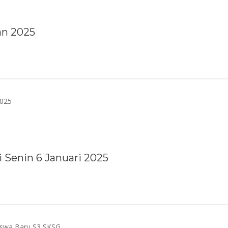
an 2025
 Senin 6 Januari 2025