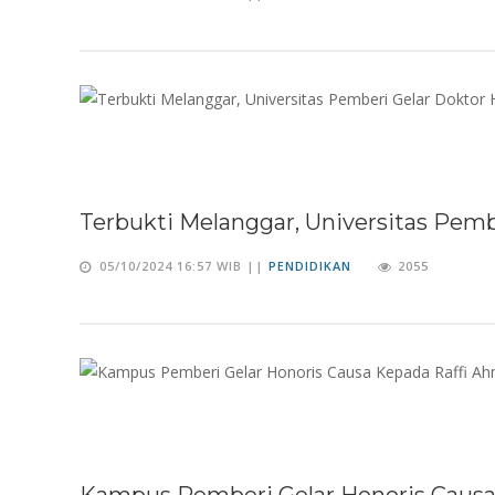
Terbukti Melanggar, Universitas Pemb
05/10/2024 16:57 WIB ||
PENDIDIKAN
2055