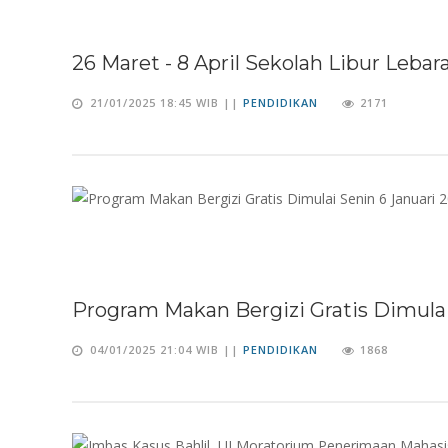
26 Maret - 8 April Sekolah Libur Lebar
21/01/2025 18:45 WIB ||
PENDIDIKAN
2171
Program Makan Bergizi Gratis Dimulai
04/01/2025 21:04 WIB ||
PENDIDIKAN
1868