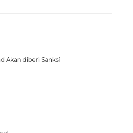
d Akan diberi Sanksi