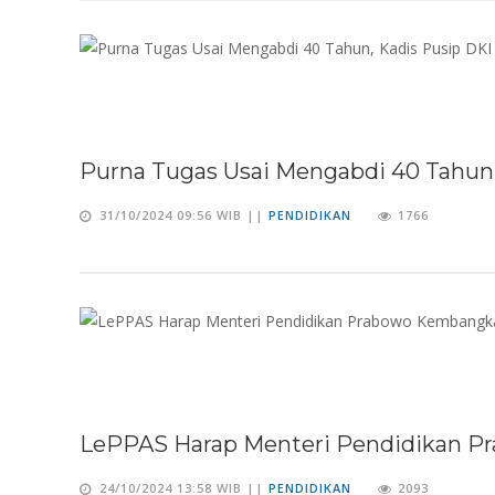
Purna Tugas Usai Mengabdi 40 Tahun,
31/10/2024 09:56 WIB ||
PENDIDIKAN
1766
LePPAS Harap Menteri Pendidikan P
24/10/2024 13:58 WIB ||
PENDIDIKAN
2093