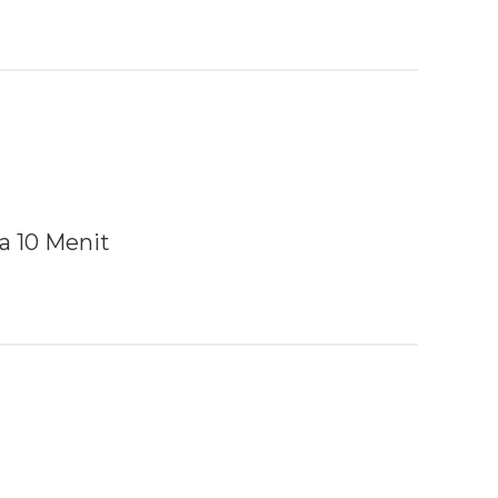
a 10 Menit