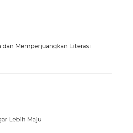
a dan Memperjuangkan Literasi
ar Lebih Maju