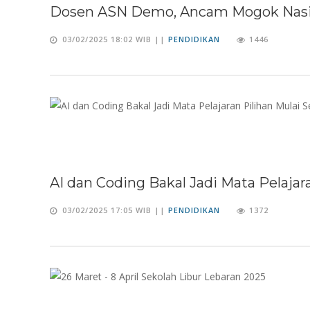
Dosen ASN Demo, Ancam Mogok Nasion
03/02/2025 18:02 WIB ||
PENDIDIKAN
1446
AI dan Coding Bakal Jadi Mata Pelaja
03/02/2025 17:05 WIB ||
PENDIDIKAN
1372