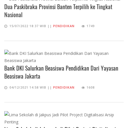
Dua Paskibraka Provinsi Banten Terpilih ke Tingkat
Nasional
15/07/2022 18:37 WIB ||
PENDIDIKAN
1749
Bank DKI Salurkan Beasiswa Pendidikan Dari Yayasan
Beasiswa Jakarta
04/12/2021 14:58 WIB ||
PENDIDIKAN
1608