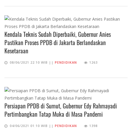
Kendala Teknis Sudah Diperbaiki, Gubernur Anies
Pastikan Proses PPDB di Jakarta Berlandaskan
Kesetaraan
08/06/2021 22:10 WIB ||
PENDIDIKAN
1263
Persiapan PPDB di Sumut, Gubernur Edy Rahmayadi
Pertimbangkan Tatap Muka di Masa Pandemi
04/06/2021 01:10 WIB ||
PENDIDIKAN
1398