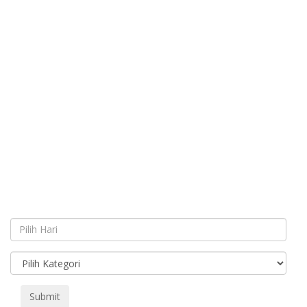
Submit