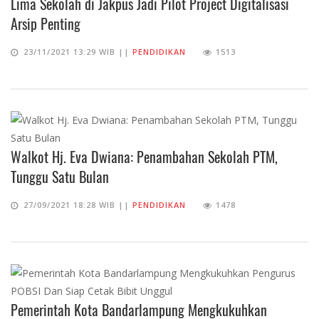
Lima Sekolah di Jakpus Jadi Pilot Project Digitalisasi
Arsip Penting
23/11/2021 13:29 WIB ||
PENDIDIKAN
1513
Walkot Hj. Eva Dwiana: Penambahan Sekolah PTM,
Tunggu Satu Bulan
27/09/2021 18:28 WIB ||
PENDIDIKAN
1478
Pemerintah Kota Bandarlampung Mengkukuhkan