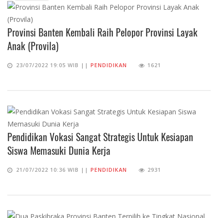
Provinsi Banten Kembali Raih Pelopor Provinsi Layak
Anak (Provila)
23/07/2022 19:05 WIB ||
PENDIDIKAN
1621
Pendidikan Vokasi Sangat Strategis Untuk Kesiapan
Siswa Memasuki Dunia Kerja
21/07/2022 10:36 WIB ||
PENDIDIKAN
2931