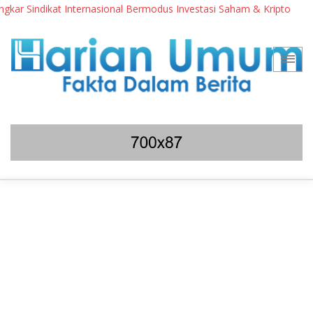
r Sindikat Internasional Bermodus Investasi Saham & Kripto