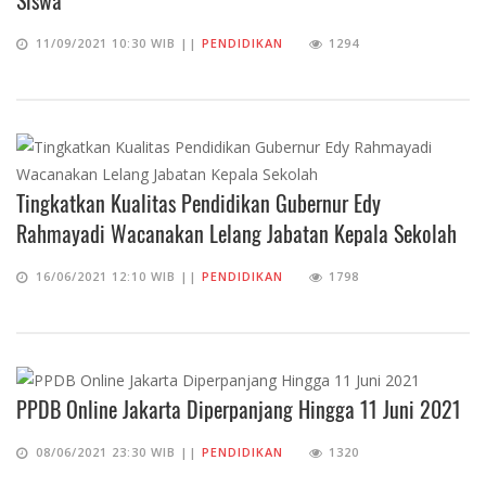
11/09/2021 10:30 WIB ||
PENDIDIKAN
1294
Tingkatkan Kualitas Pendidikan Gubernur Edy
Rahmayadi Wacanakan Lelang Jabatan Kepala Sekolah
16/06/2021 12:10 WIB ||
PENDIDIKAN
1798
PPDB Online Jakarta Diperpanjang Hingga 11 Juni 2021
08/06/2021 23:30 WIB ||
PENDIDIKAN
1320