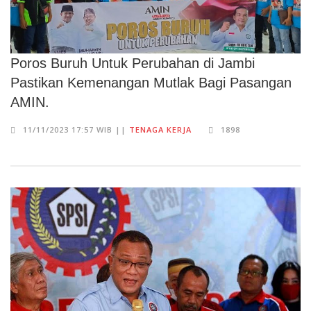
Poros Buruh Untuk Perubahan di Jambi
Pastikan Kemenangan Mutlak Bagi Pasangan
AMIN.
11/11/2023 17:57 WIB ||
TENAGA KERJA
1898