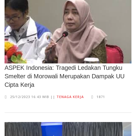
ASPEK Indonesia: Tragedi Ledakan Tungku
Smelter di Morowali Merupakan Dampak UU
Cipta Kerja
25/12/2023 16:43 WIB ||
TENAGA KERJA
1871