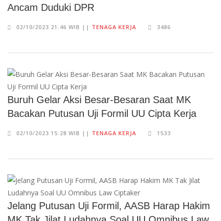
Ancam Duduki DPR
02/10/2023 21:46 WIB ||
TENAGA KERJA
3486
Buruh Gelar Aksi Besar-Besaran Saat MK
Bacakan Putusan Uji Formil UU Cipta Kerja
02/10/2023 15:28 WIB ||
TENAGA KERJA
1533
Jelang Putusan Uji Formil, AASB Harap Hakim
MK Tak Jilat Ludahnya Soal UU Omnibus Law