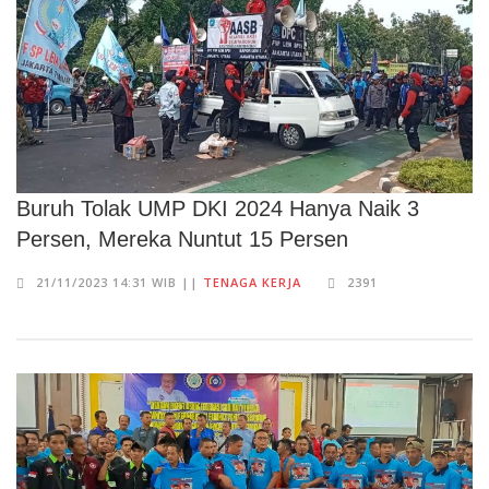
Buruh Tolak UMP DKI 2024 Hanya Naik 3
Persen, Mereka Nuntut 15 Persen
21/11/2023 14:31 WIB ||
TENAGA KERJA
2391