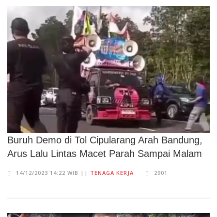
Buruh Demo di Tol Cipularang Arah Bandung,
Arus Lalu Lintas Macet Parah Sampai Malam
14/12/2023 14:22 WIB ||
TENAGA KERJA
2901