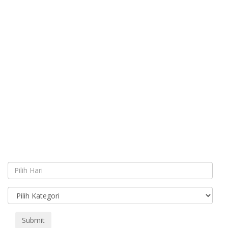
Submit