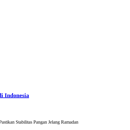
i Indonesia