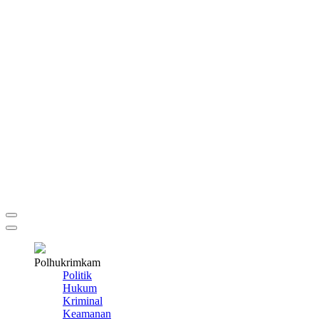
Polhukrimkam
Politik
Hukum
Kriminal
Keamanan