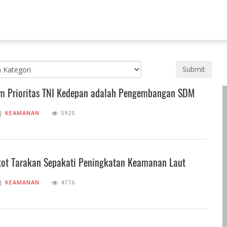
Submit
am Prioritas TNI Kedepan adalah Pengembangan SDM
||
KEAMANAN
5925
ot Tarakan Sepakati Peningkatan Keamanan Laut
||
KEAMANAN
4776