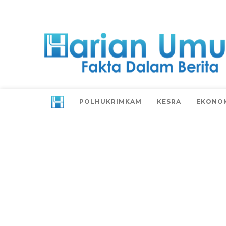
POLHUKRIMKAM
KESRA
EKONO