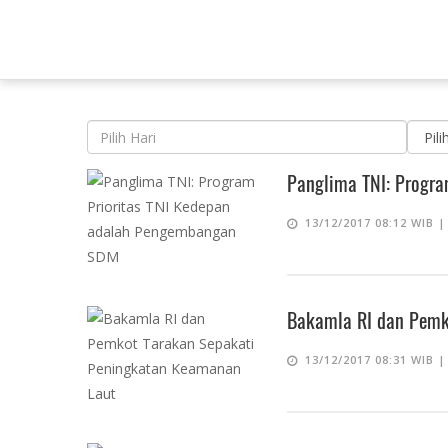
Panglima TNI: Progr
13/12/2017 08:12 WIB 
Bakamla RI dan Pemk
13/12/2017 08:31 WIB 