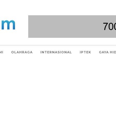
MI
OLAHRAGA
INTERNASIONAL
IPTEK
GAYA HI