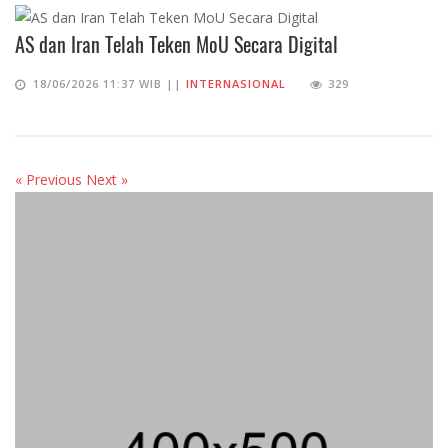
AS dan Iran Telah Teken MoU Secara Digital
18/06/2026 11:37 WIB ||
INTERNASIONAL
329
« Previous
Next »