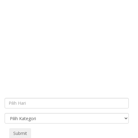
Submit