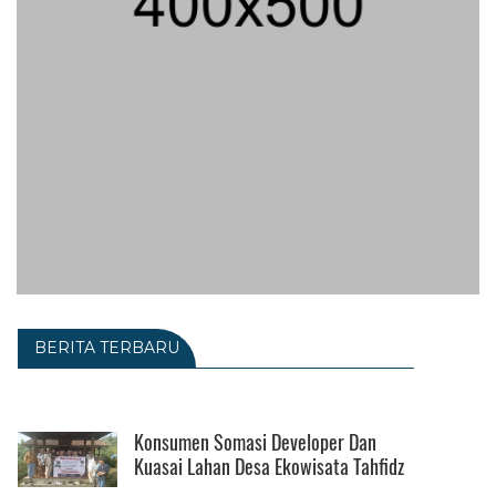
BERITA TERBARU
Konsumen Somasi Developer Dan
Kuasai Lahan Desa Ekowisata Tahfidz