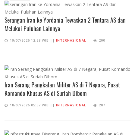
Serangan Iran ke Yordania Tewaskan 2 Tentara AS dan
Melukai Puluhan Lainnya
19/07/2026 12:28 WIB ||
INTERNASIONAL
200
Iran Serang Pangkalan Militer AS di 7 Negara, Pusat
Komando Khusus AS di Suriah Dibom
18/07/2026 05:57 WIB ||
INTERNASIONAL
207