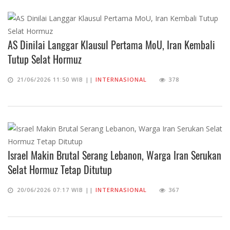
AS Dinilai Langgar Klausul Pertama MoU, Iran Kembali
Tutup Selat Hormuz
21/06/2026 11:50 WIB ||
INTERNASIONAL
378
Israel Makin Brutal Serang Lebanon, Warga Iran Serukan
Selat Hormuz Tetap Ditutup
20/06/2026 07:17 WIB ||
INTERNASIONAL
367