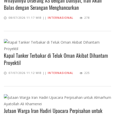
Wilayahnya Diserang AS dengan Dahsyat, Iran Akan
Balas dengan Serangan Menghancurkan
08/07/2026 11:17 WIB ||
INTERNASIONAL
278
Kapal Tanker Terbakar di Teluk Oman Akibat Dihantam
Proyektil
07/07/2026 11:12 WIB ||
INTERNASIONAL
225
Jutaan Warga Iran Hadiri Upacara Perpisahan untuk