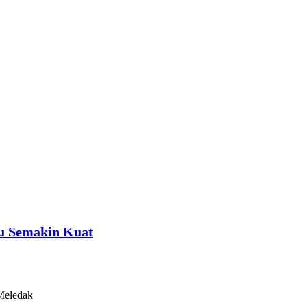
ru Semakin Kuat