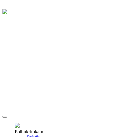
Polhukrimkam