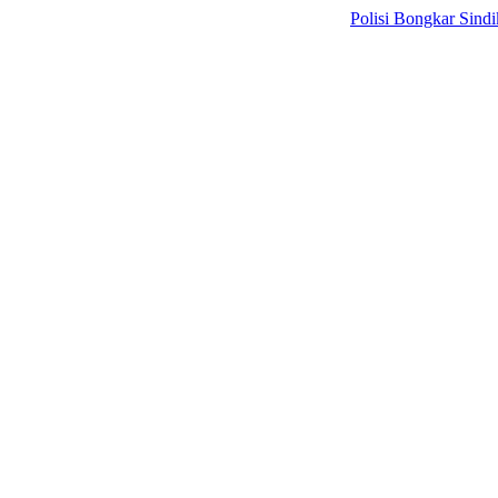
Polisi Bongkar Sindikat Inte