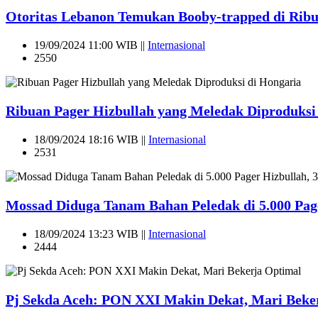
Otoritas Lebanon Temukan Booby-trapped di Rib
19/09/2024 11:00 WIB ||
Internasional
2550
Ribuan Pager Hizbullah yang Meledak Diproduksi
18/09/2024 18:16 WIB ||
Internasional
2531
Mossad Diduga Tanam Bahan Peledak di 5.000 Page
18/09/2024 13:23 WIB ||
Internasional
2444
Pj Sekda Aceh: PON XXI Makin Dekat, Mari Beke