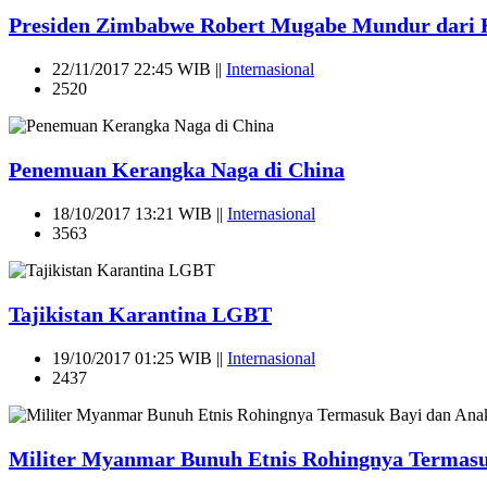
Presiden Zimbabwe Robert Mugabe Mundur dari K
22/11/2017 22:45 WIB ||
Internasional
2520
Penemuan Kerangka Naga di China
18/10/2017 13:21 WIB ||
Internasional
3563
Tajikistan Karantina LGBT
19/10/2017 01:25 WIB ||
Internasional
2437
Militer Myanmar Bunuh Etnis Rohingnya Termas