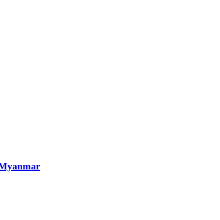
i Myanmar