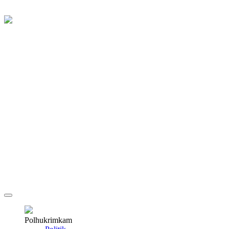
Polhukrimkam