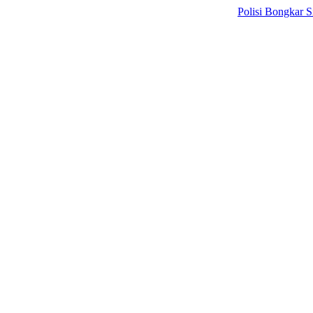
Polisi Bongkar Sindikat 