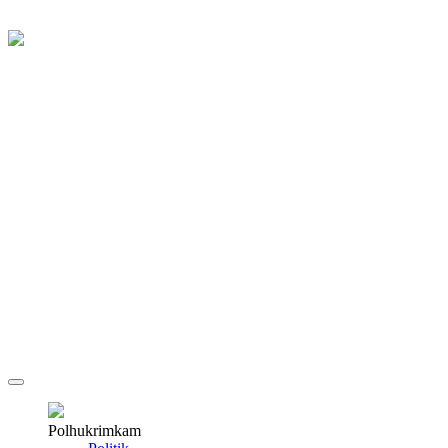
Polhukrimkam