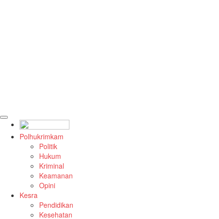
Polhukrimkam
Politik
Hukum
Kriminal
Keamanan
Opini
Kesra
Pendidikan
Kesehatan