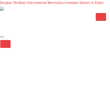
ngkar Sindikat Internasional Bermodus Investasi Saham & Kripto