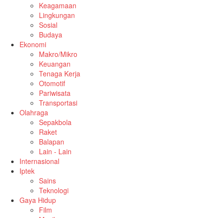
Keagamaan
Lingkungan
Sosial
Budaya
Ekonomi
Makro/Mikro
Keuangan
Tenaga Kerja
Otomotif
Pariwisata
Transportasi
Olahraga
Sepakbola
Raket
Balapan
Lain - Lain
Internasional
Iptek
Sains
Teknologi
Gaya Hidup
Film