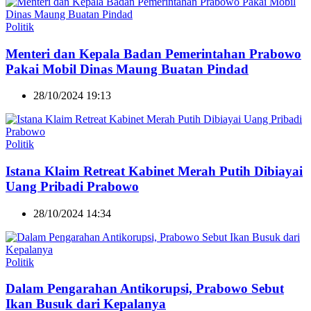
Politik
Menteri dan Kepala Badan Pemerintahan Prabowo
Pakai Mobil Dinas Maung Buatan Pindad
28/10/2024 19:13
Politik
Istana Klaim Retreat Kabinet Merah Putih Dibiayai
Uang Pribadi Prabowo
28/10/2024 14:34
Politik
Dalam Pengarahan Antikorupsi, Prabowo Sebut
Ikan Busuk dari Kepalanya