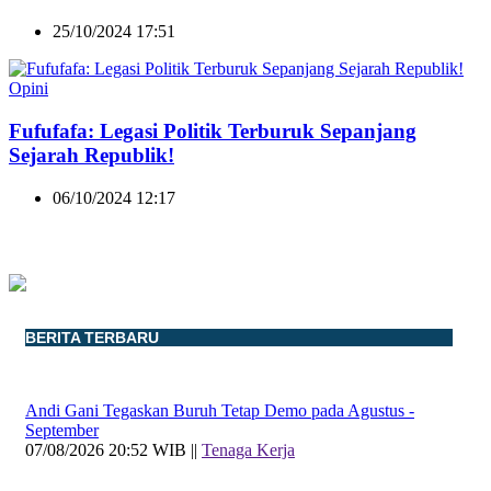
25/10/2024 17:51
Opini
Fufufafa: Legasi Politik Terburuk Sepanjang
Sejarah Republik!
06/10/2024 12:17
BERITA TERBARU
Andi Gani Tegaskan Buruh Tetap Demo pada Agustus -
September
07/08/2026 20:52 WIB ||
Tenaga Kerja