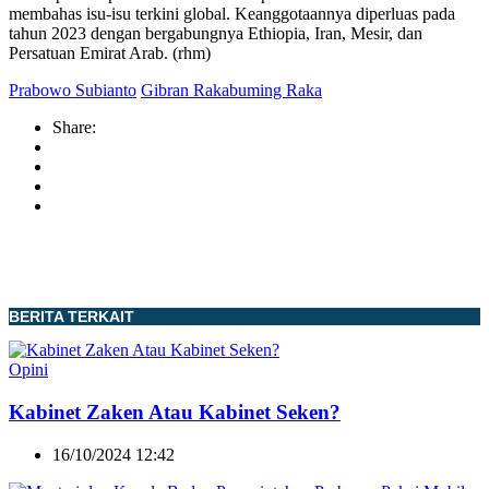
membahas isu-isu terkini global. Keanggotaannya diperluas pada
tahun 2023 dengan bergabungnya Ethiopia, Iran, Mesir, dan
Persatuan Emirat Arab. (rhm)
Prabowo Subianto
Gibran Rakabuming Raka
Share:
BERITA TERKAIT
Opini
Kabinet Zaken Atau Kabinet Seken?
16/10/2024 12:42