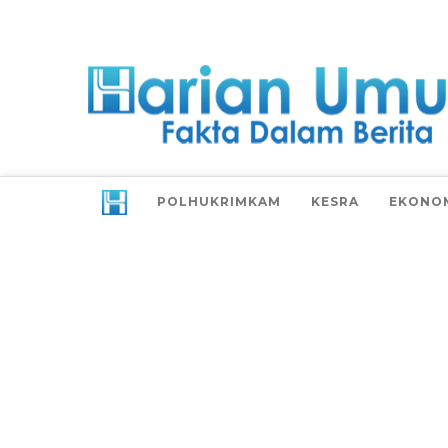
POLHUKRIMKAM
KESRA
EKONO