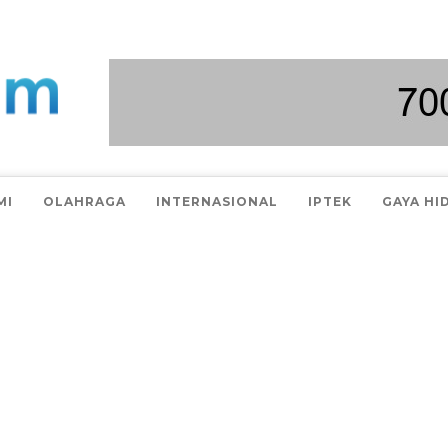
MI
OLAHRAGA
INTERNASIONAL
IPTEK
GAYA HI