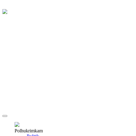
Polhukrimkam