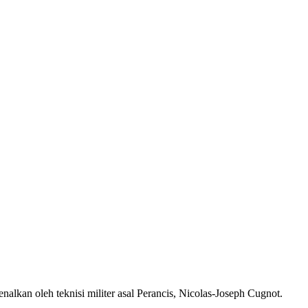
lkan oleh teknisi militer asal Perancis, Nicolas-Joseph Cugnot.