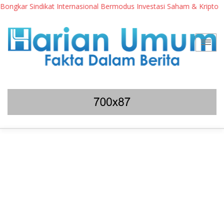
ngkar Sindikat Internasional Bermodus Investasi Saham & Kripto