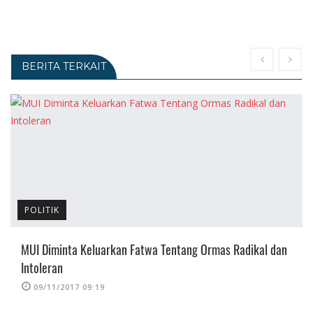
BERITA TERKAIT
POLITIK
MUI Diminta Keluarkan Fatwa Tentang Ormas Radikal dan
Intoleran
09/11/2017 09:19