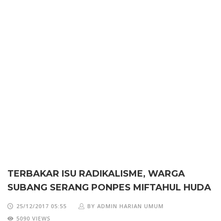
TERBAKAR ISU RADIKALISME, WARGA
SUBANG SERANG PONPES MIFTAHUL HUDA
25/12/2017 05:55
BY ADMIN HARIAN UMUM
5090 VIEWS