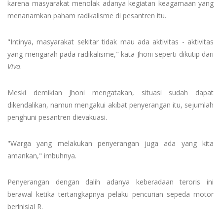
karena masyarakat menolak adanya kegiatan keagamaan yang
menanamkan paham radikalisme di pesantren itu.
"Intinya, masyarakat sekitar tidak mau ada aktivitas - aktivitas
yang mengarah pada radikalisme," kata Jhoni seperti dikutip dari
Viva
.
Meski demikian Jhoni mengatakan, situasi sudah dapat
dikendalikan, namun mengakui akibat penyerangan itu, sejumlah
penghuni pesantren dievakuasi.
"Warga yang melakukan penyerangan juga ada yang kita
amankan," imbuhnya.
Penyerangan dengan dalih adanya keberadaan teroris ini
berawal ketika tertangkapnya pelaku pencurian sepeda motor
berinisial R.