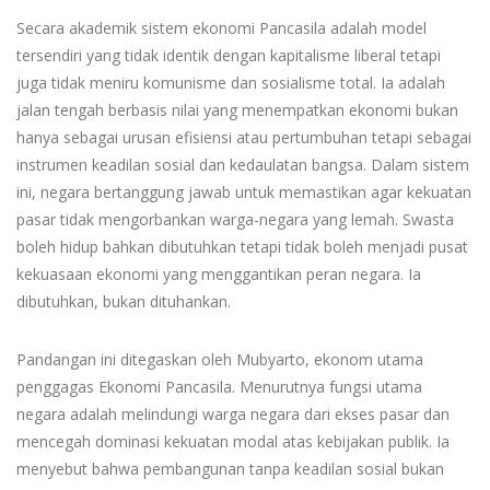
Secara akademik sistem ekonomi Pancasila adalah model
tersendiri yang tidak identik dengan kapitalisme liberal tetapi
juga tidak meniru komunisme dan sosialisme total. Ia adalah
jalan tengah berbasis nilai yang menempatkan ekonomi bukan
hanya sebagai urusan efisiensi atau pertumbuhan tetapi sebagai
instrumen keadilan sosial dan kedaulatan bangsa. Dalam sistem
ini, negara bertanggung jawab untuk memastikan agar kekuatan
pasar tidak mengorbankan warga-negara yang lemah. Swasta
boleh hidup bahkan dibutuhkan tetapi tidak boleh menjadi pusat
kekuasaan ekonomi yang menggantikan peran negara. Ia
dibutuhkan, bukan dituhankan.
Pandangan ini ditegaskan oleh Mubyarto, ekonom utama
penggagas Ekonomi Pancasila. Menurutnya fungsi utama
negara adalah melindungi warga negara dari ekses pasar dan
mencegah dominasi kekuatan modal atas kebijakan publik. Ia
menyebut bahwa pembangunan tanpa keadilan sosial bukan