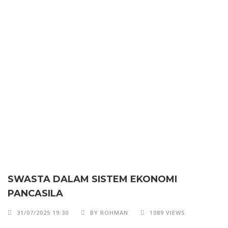
SWASTA DALAM SISTEM EKONOMI
PANCASILA
31/07/2025 19:30
BY ROHMAN
1089 VIEWS