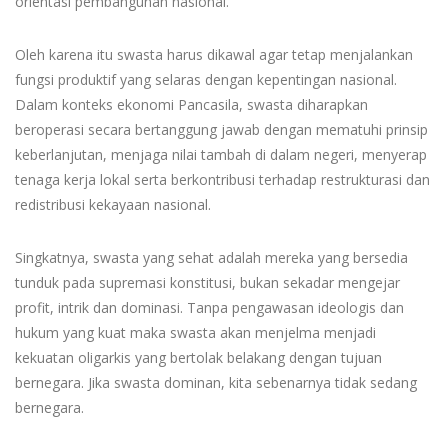
orientasi pembangunan nasional.
Oleh karena itu swasta harus dikawal agar tetap menjalankan
fungsi produktif yang selaras dengan kepentingan nasional.
Dalam konteks ekonomi Pancasila, swasta diharapkan
beroperasi secara bertanggung jawab dengan mematuhi prinsip
keberlanjutan, menjaga nilai tambah di dalam negeri, menyerap
tenaga kerja lokal serta berkontribusi terhadap restrukturasi dan
redistribusi kekayaan nasional.
Singkatnya, swasta yang sehat adalah mereka yang bersedia
tunduk pada supremasi konstitusi, bukan sekadar mengejar
profit, intrik dan dominasi. Tanpa pengawasan ideologis dan
hukum yang kuat maka swasta akan menjelma menjadi
kekuatan oligarkis yang bertolak belakang dengan tujuan
bernegara. Jika swasta dominan, kita sebenarnya tidak sedang
bernegara.