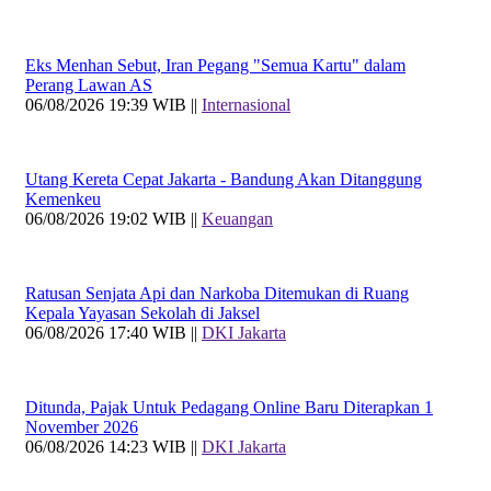
Eks Menhan Sebut, Iran Pegang "Semua Kartu" dalam
Perang Lawan AS
06/08/2026 19:39 WIB ||
Internasional
Utang Kereta Cepat Jakarta - Bandung Akan Ditanggung
Kemenkeu
06/08/2026 19:02 WIB ||
Keuangan
Ratusan Senjata Api dan Narkoba Ditemukan di Ruang
Kepala Yayasan Sekolah di Jaksel
06/08/2026 17:40 WIB ||
DKI Jakarta
Ditunda, Pajak Untuk Pedagang Online Baru Diterapkan 1
November 2026
06/08/2026 14:23 WIB ||
DKI Jakarta