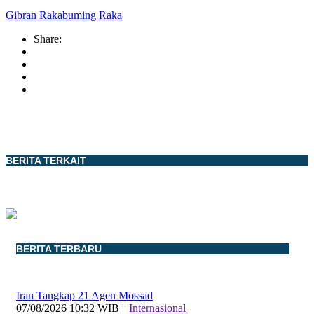
Gibran Rakabuming Raka
Share:
BERITA TERKAIT
BERITA TERBARU
Iran Tangkap 21 Agen Mossad
07/08/2026 10:32 WIB ||
Internasional