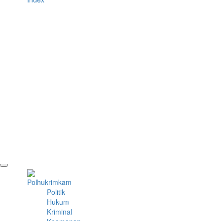
Polhukrimkam
Politik
Hukum
Kriminal