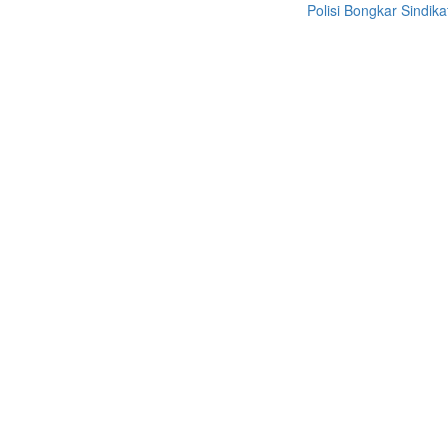
Polisi Bongkar Sindikat Intern