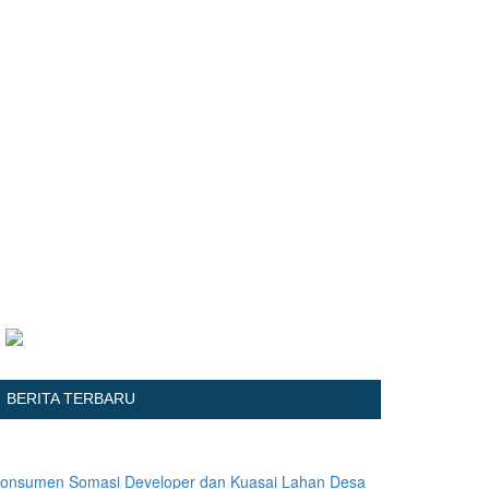
BERITA TERBARU
onsumen Somasi Developer dan Kuasai Lahan Desa