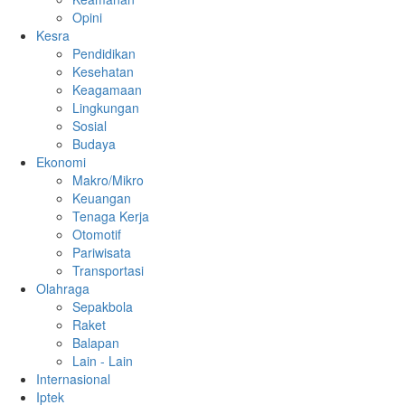
Opini
Kesra
Pendidikan
Kesehatan
Keagamaan
Lingkungan
Sosial
Budaya
Ekonomi
Makro/Mikro
Keuangan
Tenaga Kerja
Otomotif
Pariwisata
Transportasi
Olahraga
Sepakbola
Raket
Balapan
Lain - Lain
Internasional
Iptek