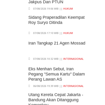
Jakpus Dan PTUN
07/08/2026 19:06 WIB ||
HUKUM
Sidang Praperadilan Keempat
Roy Suryo Ditinda
07/08/2026 17:10 WIB ||
HUKUM
Iran Tangkap 21 Agen Mossad
07/08/2026 10:32 WIB ||
INTERNASIONAL
Eks Menhan Sebut, Iran
Pegang "Semua Kartu" Dalam
Perang Lawan AS
06/08/2026 19:39 WIB ||
INTERNASIONAL
Utang Kereta Cepat Jakarta -
Bandung Akan Ditanggung
Kemenkeu