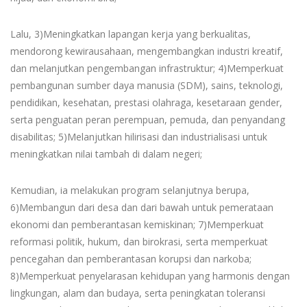
Lalu, 3)Meningkatkan lapangan kerja yang berkualitas,
mendorong kewirausahaan, mengembangkan industri kreatif,
dan melanjutkan pengembangan infrastruktur; 4)Memperkuat
pembangunan sumber daya manusia (SDM), sains, teknologi,
pendidikan, kesehatan, prestasi olahraga, kesetaraan gender,
serta penguatan peran perempuan, pemuda, dan penyandang
disabilitas; 5)Melanjutkan hilirisasi dan industrialisasi untuk
meningkatkan nilai tambah di dalam negeri;
Kemudian, ia melakukan program selanjutnya berupa,
6)Membangun dari desa dan dari bawah untuk pemerataan
ekonomi dan pemberantasan kemiskinan; 7)Memperkuat
reformasi politik, hukum, dan birokrasi, serta memperkuat
pencegahan dan pemberantasan korupsi dan narkoba;
8)Memperkuat penyelarasan kehidupan yang harmonis dengan
lingkungan, alam dan budaya, serta peningkatan toleransi