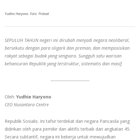
Yudhie Haryono. Foto: Pribadi
SEPULUH TAHUN negeri ini dirubah menjadi negara neoliberal,
bersekutu dengan para oligark dan preman, dan memposisikan
rakyat sebagai budak yang sengsara. Sungguh satu warisan
kehancuran Republik yang terstruktur, sistematis dan masif.
-------------------------------
Oleh:
Yudhie Haryono
CEO Nusantara Centre
Republik Sosialis. Ini tafsir terdekat dari negara Pancasila yang
didirikan oleh para pemikir dan aktifis terbaik dari angkatan 45.
Secara subtantif, negara ini bekerja untuk mewujudkan