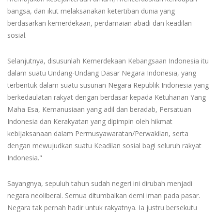
bangsa, dan ikut melaksanakan ketertiban dunia yang
berdasarkan kemerdekaan, perdamaian abadi dan keadilan
sosial.
Selanjutnya, disusunlah Kemerdekaan Kebangsaan Indonesia itu
dalam suatu Undang-Undang Dasar Negara Indonesia, yang
terbentuk dalam suatu susunan Negara Republik Indonesia yang
berkedaulatan rakyat dengan berdasar kepada Ketuhanan Yang
Maha Esa, Kemanusiaan yang adil dan beradab, Persatuan
Indonesia dan Kerakyatan yang dipimpin oleh hikmat
kebijaksanaan dalam Permusyawaratan/Perwakilan, serta
dengan mewujudkan suatu Keadilan sosial bagi seluruh rakyat
Indonesia."
Sayangnya, sepuluh tahun sudah negeri ini dirubah menjadi
negara neoliberal. Semua ditumbalkan demi iman pada pasar.
Negara tak pernah hadir untuk rakyatnya. Ia justru bersekutu