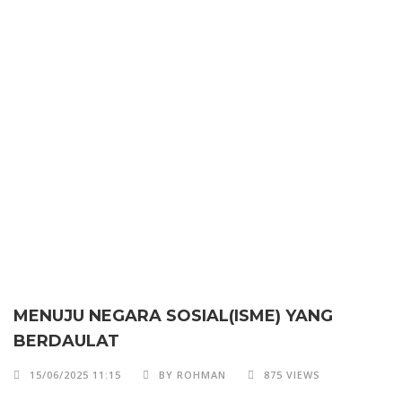
MENUJU NEGARA SOSIAL(ISME) YANG
BERDAULAT
15/06/2025 11:15
BY ROHMAN
875 VIEWS