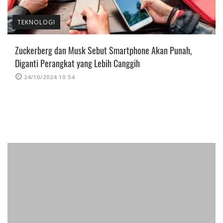
TEKNOLOGI
Zuckerberg dan Musk Sebut Smartphone Akan Punah,
Diganti Perangkat yang Lebih Canggih
24/10/2024 10:54