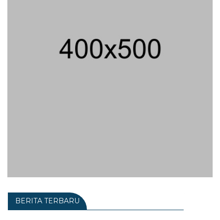
BERITA TERBARU