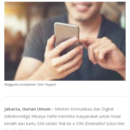
Pengguna smartphone. Foto: Psypost
Jakarta, Harian Umum -
Menteri Komunikasi dan Digital
(Menkomdigi) Meutya Hafid meminta masyarakat untuk mulai
beralih dari kartu SIM seluler fisik ke e-SIM (
Embedded Subscriber