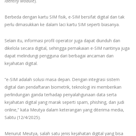
Identity Module
).
Berbeda dengan kartu SIM fisik, e-SIM bersifat digital dan tak
perlu dimasukkan ke dalam laci kartu SIM seperti biasanya.
Selain itu, informasi profil operator juga dapat diunduh dan
dikelola secara digital, sehingga pemakaian e-SIM nantinya juga
dapat melindungi pengguna dari berbagai ancaman dan
kejahatan digital.
“e-SIM adalah solusi masa depan. Dengan integrasi sistem
digital dan pendaftaran biometrik, teknologi ini memberikan
perlindungan ganda terhadap penyalahgunaan data serta
kejahatan digital yang marak seperti spam, phishing, dan judi
online,” kata Meutya dalam keterangan yang diterima media,
Sabtu (12/4/2025).
Menurut Meutya, salah satu jenis kejahatan digital yang bisa