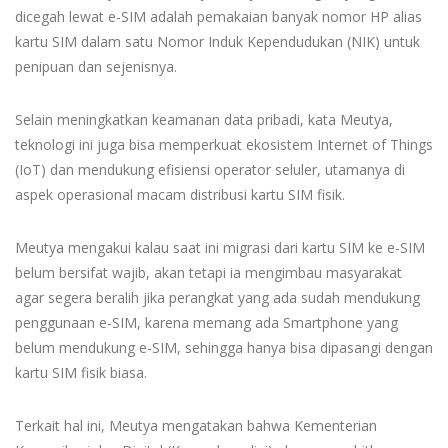
dicegah lewat e-SIM adalah pemakaian banyak nomor HP alias
kartu SIM dalam satu Nomor Induk Kependudukan (NIK) untuk
penipuan dan sejenisnya.
Selain meningkatkan keamanan data pribadi, kata Meutya,
teknologi ini juga bisa memperkuat ekosistem Internet of Things
(IoT) dan mendukung efisiensi operator seluler, utamanya di
aspek operasional macam distribusi kartu SIM fisik.
Meutya mengakui kalau saat ini migrasi dari kartu SIM ke e-SIM
belum bersifat wajib, akan tetapi ia mengimbau masyarakat
agar segera beralih jika perangkat yang ada sudah mendukung
penggunaan e-SIM, karena memang ada Smartphone yang
belum mendukung e-SIM, sehingga hanya bisa dipasangi dengan
kartu SIM fisik biasa.
Terkait hal ini, Meutya mengatakan bahwa Kementerian