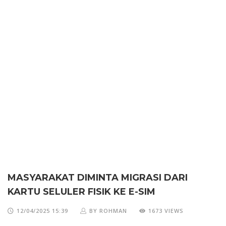
MASYARAKAT DIMINTA MIGRASI DARI
KARTU SELULER FISIK KE E-SIM
12/04/2025 15:39
BY ROHMAN
1673 VIEWS