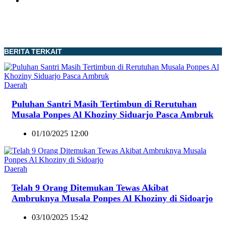
BERITA TERKAIT
Daerah
Puluhan Santri Masih Tertimbun di Rerutuhan
Musala Ponpes Al Khoziny Siduarjo Pasca Ambruk
01/10/2025 12:00
Daerah
Telah 9 Orang Ditemukan Tewas Akibat
Ambruknya Musala Ponpes Al Khoziny di Sidoarjo
03/10/2025 15:42