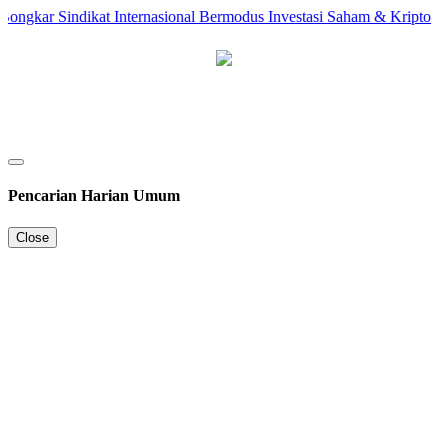
ngkar Sindikat Internasional Bermodus Investasi Saham & Kripto
Pencarian Harian Umum
Close