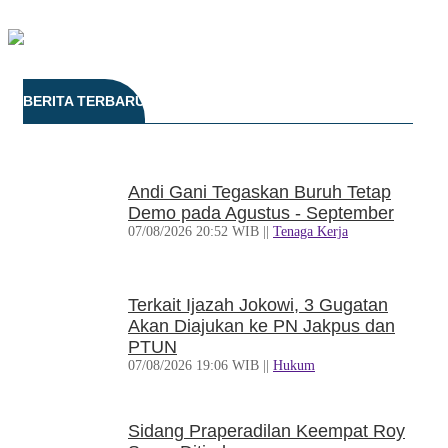
BERITA TERBARU
Andi Gani Tegaskan Buruh Tetap
Demo pada Agustus - September
07/08/2026 20:52 WIB ||
Tenaga Kerja
Terkait Ijazah Jokowi, 3 Gugatan
Akan Diajukan ke PN Jakpus dan
PTUN
07/08/2026 19:06 WIB ||
Hukum
Sidang Praperadilan Keempat Roy