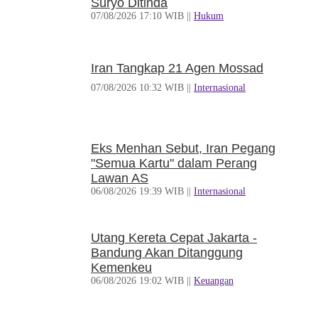
Suryo Ditinda
07/08/2026 17:10 WIB ||
Hukum
Iran Tangkap 21 Agen Mossad
07/08/2026 10:32 WIB ||
Internasional
Eks Menhan Sebut, Iran Pegang
"Semua Kartu" dalam Perang
Lawan AS
06/08/2026 19:39 WIB ||
Internasional
Utang Kereta Cepat Jakarta -
Bandung Akan Ditanggung
Kemenkeu
06/08/2026 19:02 WIB ||
Keuangan