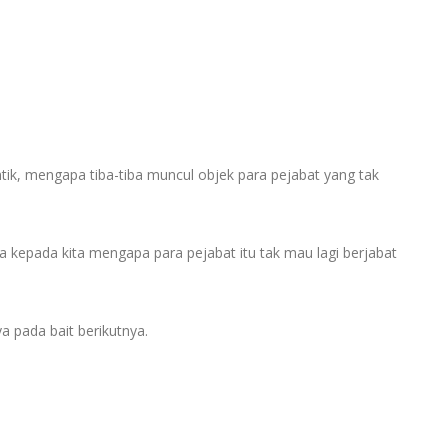
antik, mengapa tiba-tiba muncul objek para pejabat yang tak
 kepada kita mengapa para pejabat itu tak mau lagi berjabat
a pada bait berikutnya.