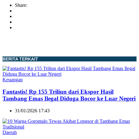
Share:
BERITA TERKAIT
Keuangan
Fantastis! Rp 155 Triliun dari Ekspor Hasil
Tambang Emas Ilegal Diduga Bocor ke Luar Negeri
31/01/2026 17:43
Daerah