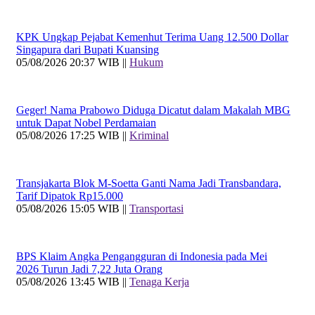
KPK Ungkap Pejabat Kemenhut Terima Uang 12.500 Dollar
Singapura dari Bupati Kuansing
05/08/2026 20:37 WIB ||
Hukum
Geger! Nama Prabowo Diduga Dicatut dalam Makalah MBG
untuk Dapat Nobel Perdamaian
05/08/2026 17:25 WIB ||
Kriminal
Transjakarta Blok M-Soetta Ganti Nama Jadi Transbandara,
Tarif Dipatok Rp15.000
05/08/2026 15:05 WIB ||
Transportasi
BPS Klaim Angka Pengangguran di Indonesia pada Mei
2026 Turun Jadi 7,22 Juta Orang
05/08/2026 13:45 WIB ||
Tenaga Kerja