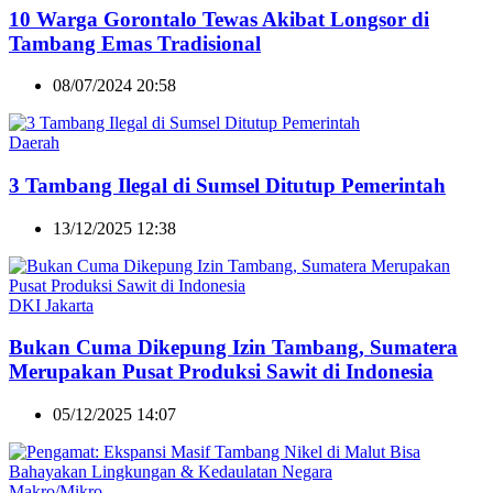
10 Warga Gorontalo Tewas Akibat Longsor di
Tambang Emas Tradisional
08/07/2024 20:58
Daerah
3 Tambang Ilegal di Sumsel Ditutup Pemerintah
13/12/2025 12:38
DKI Jakarta
Bukan Cuma Dikepung Izin Tambang, Sumatera
Merupakan Pusat Produksi Sawit di Indonesia
05/12/2025 14:07
Makro/Mikro