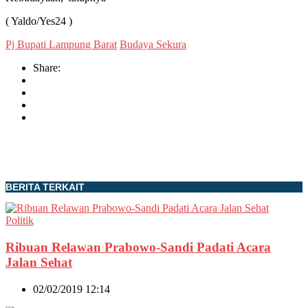
( Yaldo/Yes24 )
Pj Bupati Lampung Barat
Budaya Sekura
Share:
BERITA TERKAIT
Politik
Ribuan Relawan Prabowo-Sandi Padati Acara
Jalan Sehat
02/02/2019 12:14