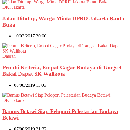
DKI Jakarta
Jalan Ditutup, Warga Minta DPRD Jakarta Bantu
Buka
10/03/2017 20:00
Daerah
Penuhi Kriteria, Empat Cagar Budaya di Tangsel
Bakal Dapat SK Walikota
08/08/2019 11:05
DKI Jakarta
Bamus Betawi Siap Pelopori Pelestarian Budaya
Betawi
07/08/2019 21:32