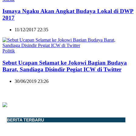
Ismaya Ngaku Akan Angkat Budaya Lokal di DWP
2017
11/12/2017 22:35
Politik
Sebut Ucapan Selamat ke Jokowi Bagian Budaya
Barat, Sandiaga Disindir Pegiat ICW di Twitter
30/06/2019 23:26
BERITA TERBARU