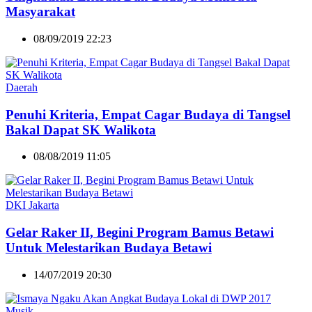
Masyarakat
08/09/2019 22:23
Daerah
Penuhi Kriteria, Empat Cagar Budaya di Tangsel
Bakal Dapat SK Walikota
08/08/2019 11:05
DKI Jakarta
Gelar Raker II, Begini Program Bamus Betawi
Untuk Melestarikan Budaya Betawi
14/07/2019 20:30
Musik