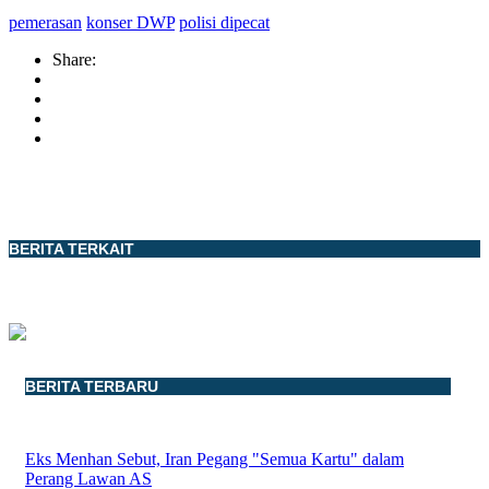
pemerasan
konser DWP
polisi dipecat
Share:
BERITA TERKAIT
BERITA TERBARU
Eks Menhan Sebut, Iran Pegang "Semua Kartu" dalam
Perang Lawan AS