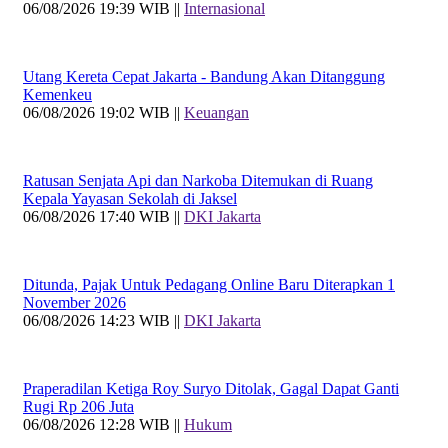
06/08/2026 19:39 WIB ||
Internasional
Utang Kereta Cepat Jakarta - Bandung Akan Ditanggung
Kemenkeu
06/08/2026 19:02 WIB ||
Keuangan
Ratusan Senjata Api dan Narkoba Ditemukan di Ruang
Kepala Yayasan Sekolah di Jaksel
06/08/2026 17:40 WIB ||
DKI Jakarta
Ditunda, Pajak Untuk Pedagang Online Baru Diterapkan 1
November 2026
06/08/2026 14:23 WIB ||
DKI Jakarta
Praperadilan Ketiga Roy Suryo Ditolak, Gagal Dapat Ganti
Rugi Rp 206 Juta
06/08/2026 12:28 WIB ||
Hukum