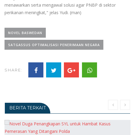
menawarkan serta mengawal solusi agar PNBP di sektor
perikanan meningkat," jelas Yudi. (man)
NOVEL BASWEDAN
SATGASSUS OPTIMALISASI PENERIMAAN NEGARA
SHARE:
BERITA TERKAIT