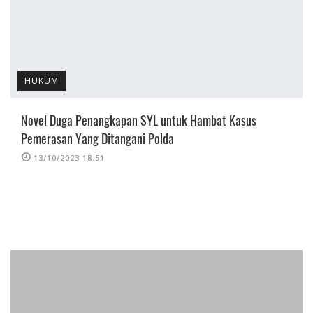
HUKUM
Novel Duga Penangkapan SYL untuk Hambat Kasus
Pemerasan Yang Ditangani Polda
13/10/2023 18:51