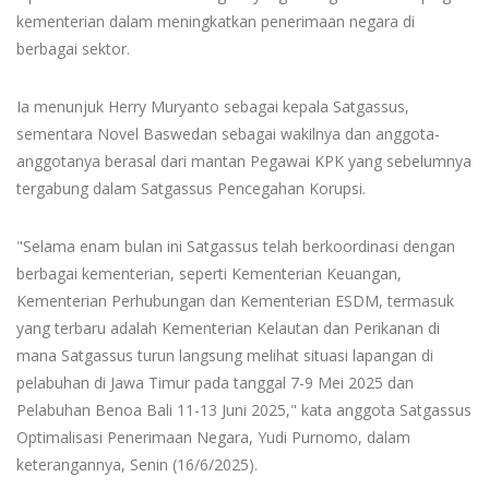
kementerian dalam meningkatkan penerimaan negara di
berbagai sektor.
Ia menunjuk Herry Muryanto sebagai kepala Satgassus,
sementara Novel Baswedan sebagai wakilnya dan anggota-
anggotanya berasal dari mantan Pegawai KPK yang sebelumnya
tergabung dalam Satgassus Pencegahan Korupsi.
"Selama enam bulan ini Satgassus telah berkoordinasi dengan
berbagai kementerian, seperti Kementerian Keuangan,
Kementerian Perhubungan dan Kementerian ESDM, termasuk
yang terbaru adalah Kementerian Kelautan dan Perikanan di
mana Satgassus turun langsung melihat situasi lapangan di
pelabuhan di Jawa Timur pada tanggal 7-9 Mei 2025 dan
Pelabuhan Benoa Bali 11-13 Juni 2025," kata anggota Satgassus
Optimalisasi Penerimaan Negara, Yudi Purnomo, dalam
keterangannya, Senin (16/6/2025).