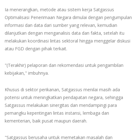
Ia menerangkan, metode atau sistem kerja Satgassus
Optimalisasi Penerimaan Negara dimulai dengan pengumpulan
informasi dan data dari sumber yang relevan, kemudian
dilanjutkan dengan menganalisis data dan fakta, setelah itu
melakukan koordinasi lintas sektoral hingga menggelar diskusi
atau FGD dengan pihak terkait.
"(Terakhir) pelaporan dan rekomendasi untuk pengambilan
kebijakan," imbuhnya.
Khusus di sektor perikanan, Satgassus menilai masih ada
potensi untuk meningkatkan pendapatan negara, sehingga
Satgassus melakukan sinergitas dan mendampingi para
pemangku kepentingan lintas instansi, lembaga dan
kementerian, baik pusat maupun daerah.
"Satgassus berusaha untuk memetakan masalah dan