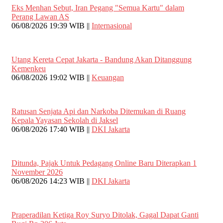
Eks Menhan Sebut, Iran Pegang "Semua Kartu" dalam
Perang Lawan AS
06/08/2026 19:39 WIB ||
Internasional
Utang Kereta Cepat Jakarta - Bandung Akan Ditanggung
Kemenkeu
06/08/2026 19:02 WIB ||
Keuangan
Ratusan Senjata Api dan Narkoba Ditemukan di Ruang
Kepala Yayasan Sekolah di Jaksel
06/08/2026 17:40 WIB ||
DKI Jakarta
Ditunda, Pajak Untuk Pedagang Online Baru Diterapkan 1
November 2026
06/08/2026 14:23 WIB ||
DKI Jakarta
Praperadilan Ketiga Roy Suryo Ditolak, Gagal Dapat Ganti