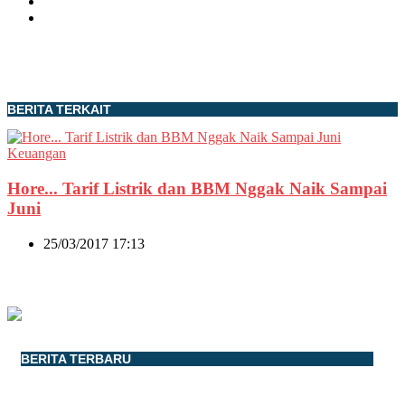
BERITA TERKAIT
Keuangan
Hore... Tarif Listrik dan BBM Nggak Naik Sampai
Juni
25/03/2017 17:13
BERITA TERBARU