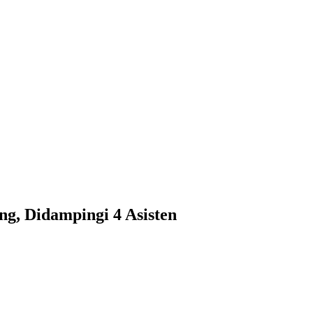
ng, Didampingi 4 Asisten