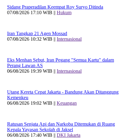
Sidang Praperadilan Keempat Roy Suryo Ditinda
07/08/2026 17:10 WIB ||
Hukum
Iran Tangkap 21 Agen Mossad
07/08/2026 10:32 WIB ||
Internasional
Eks Menhan Sebut, Iran Pegang "Semua Kartu" dalam
Perang Lawan AS
06/08/2026 19:39 WIB ||
Internasional
Utang Kereta Cepat Jakarta - Bandung Akan Ditanggung
Kemenkeu
06/08/2026 19:02 WIB ||
Keuangan
Ratusan Senjata Api dan Narkoba Ditemukan di Ruang
Kepala Yayasan Sekolah di Jaksel
06/08/2026 17:40 WIB ||
DKI Jakarta