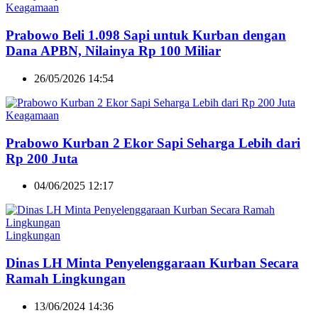
Keagamaan
Prabowo Beli 1.098 Sapi untuk Kurban dengan
Dana APBN, Nilainya Rp 100 Miliar
26/05/2026 14:54
Keagamaan
Prabowo Kurban 2 Ekor Sapi Seharga Lebih dari
Rp 200 Juta
04/06/2025 12:17
Lingkungan
Dinas LH Minta Penyelenggaraan Kurban Secara
Ramah Lingkungan
13/06/2024 14:36