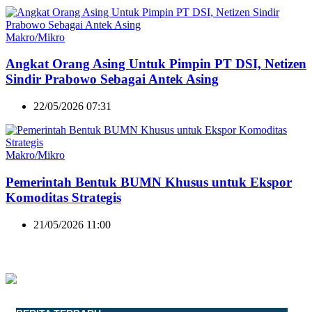
Makro/Mikro
Angkat Orang Asing Untuk Pimpin PT DSI, Netizen
Sindir Prabowo Sebagai Antek Asing
22/05/2026 07:31
Makro/Mikro
Pemerintah Bentuk BUMN Khusus untuk Ekspor
Komoditas Strategis
21/05/2026 11:00