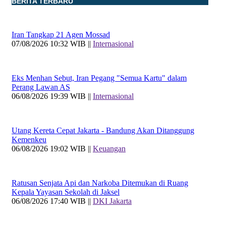
BERITA TERBARU
Iran Tangkap 21 Agen Mossad
07/08/2026 10:32 WIB ||
Internasional
Eks Menhan Sebut, Iran Pegang "Semua Kartu" dalam
Perang Lawan AS
06/08/2026 19:39 WIB ||
Internasional
Utang Kereta Cepat Jakarta - Bandung Akan Ditanggung
Kemenkeu
06/08/2026 19:02 WIB ||
Keuangan
Ratusan Senjata Api dan Narkoba Ditemukan di Ruang
Kepala Yayasan Sekolah di Jaksel
06/08/2026 17:40 WIB ||
DKI Jakarta