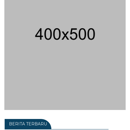
BERITA TERBARU