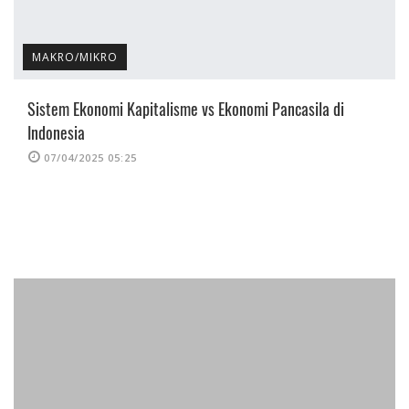
MAKRO/MIKRO
Sistem Ekonomi Kapitalisme vs Ekonomi Pancasila di
Indonesia
07/04/2025 05:25