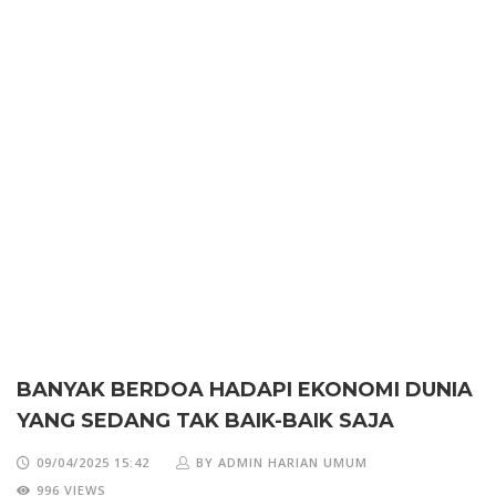
BANYAK BERDOA HADAPI EKONOMI DUNIA
YANG SEDANG TAK BAIK-BAIK SAJA
09/04/2025 15:42
BY ADMIN HARIAN UMUM
996 VIEWS